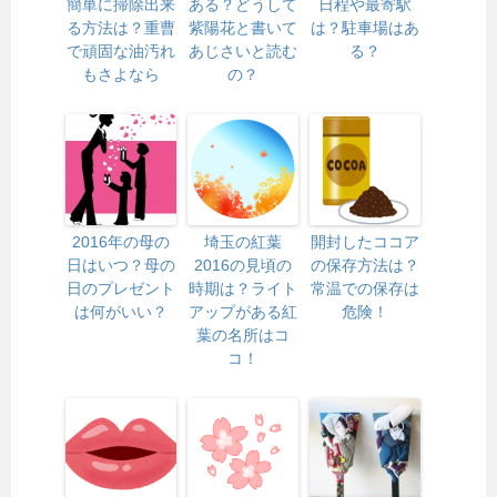
簡単に掃除出来
ある？どうして
日程や最寄駅
る方法は？重曹
紫陽花と書いて
は？駐車場はあ
で頑固な油汚れ
あじさいと読む
る？
もさよなら
の？
2016年の母の
埼玉の紅葉
開封したココア
日はいつ？母の
2016の見頃の
の保存方法は？
日のプレゼント
時期は？ライト
常温での保存は
は何がいい？
アップがある紅
危険！
葉の名所はコ
コ！