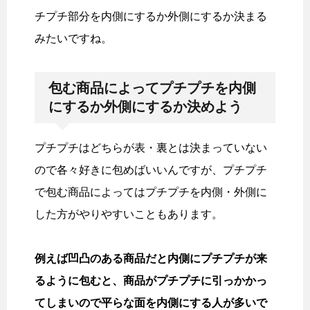
チプチ部分を内側にするか外側にするか決まる
みたいですね。
包む商品によってプチプチを内側
にするか外側にするか決めよう
プチプチはどちらが表・裏とは決まっていない
ので各々好きに包めばいいんですが、プチプチ
で包む商品によってはプチプチを内側・外側に
した方がやりやすいこともあります。
例えば凹凸のある商品だと内側にプチプチが来
るように包むと、商品がプチプチに引っかかっ
てしまいので平らな面を内側にする人が多いで