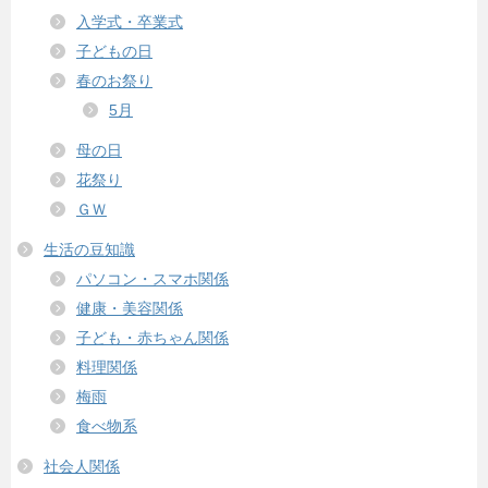
入学式・卒業式
子どもの日
春のお祭り
5月
母の日
花祭り
ＧＷ
生活の豆知識
パソコン・スマホ関係
健康・美容関係
子ども・赤ちゃん関係
料理関係
梅雨
食べ物系
社会人関係