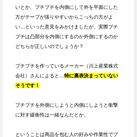
いとか、プチプチを内側にして外を平面にした
方がテープが張りやすいからこっちの方がよ
い…といった意見をみかけましたが、実際プチ
プチは凸部分を内側にするのか外側にするのか
どちらが正しいのでしょうか？
プチプチを作っているメーカー（川上産業株式
会社）さんによると…
特に裏表決まっていない
そうです！
プチプチを外側にしようと内側にしようと衝撃
に対す緩衝性は一緒なんだとか。
ということは商品を包む人の好みや作業性でプ