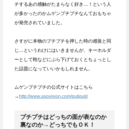
チするあの感触がたまらなく好き…！という人
が多かったのかムゲンプチプチなんておもちゃ
が発売されていました。
さすがに本物のプチプチを押した時の感覚と同
じ…というわけにはいきませんが、キーホルダ
ーとして鞄などにぶら下げておくとちょっとし
た話題になっていいかもしれません。
ムゲンプチプチの公式サイトはこちら
→
http://www.asovision.com/putiputi/
プチプチはどっちの面が表なのか
裏なのか→どっちでもＯＫ！