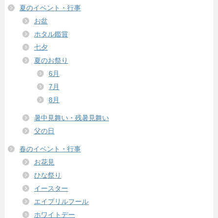
夏のイベント・行事
お盆
ホタル鑑賞
七夕
夏のお祭り
6月
7月
8月
暑中見舞い・残暑見舞い
父の日
春のイベント・行事
お花見
ひな祭り
イースター
エイプリルフール
ホワイトデー