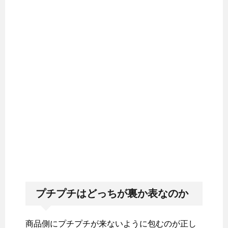
プチプチはどっちが裏か表なのか
商品側にプチプチが来ないように包むのが正し