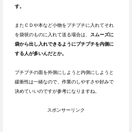
す。
またＣＤや本など小物をプチプチに入れてそれ
を袋状のものに入れて送る場合は、
スムーズに
袋から出し入れできるようにプチプチを内側に
する人が多いんだとか。
プチプチの面を外側にしようと内側にしようと
緩衝性は一緒なので、作業のしやすさや好みで
決めていいのですが参考になりますね。
スポンサーリンク