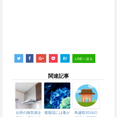
B!
LINEへ送る
関連記事
台所の換気扇を
紫陽花には毒が
鳥越祭2016の