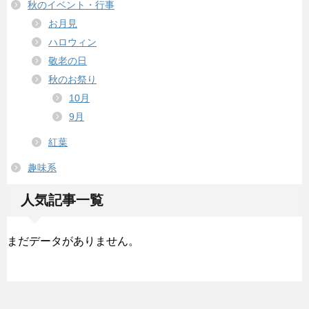
秋のイベント・行事
お月見
ハロウィン
敬老の日
秋のお祭り
10月
9月
紅葉
趣味系
人気記事一覧
まだデータがありません。