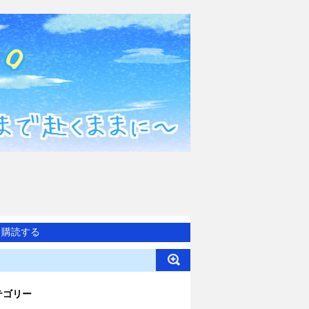
購読する
テゴリー