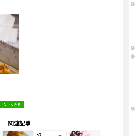
LINEへ送る
関連記事