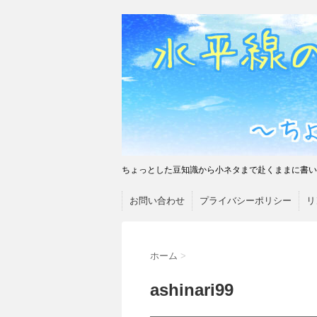
ちょっとした豆知識から小ネタまで赴くままに書い
お問い合わせ
プライバシーポリシー
リ
ホーム
>
ashinari99