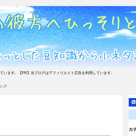
ています。【PR】当ブログはアフィリエイト広告を利用しています。
ンク
カ