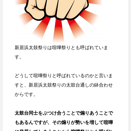
新居浜太鼓祭りは喧嘩祭りとも呼ばれていま
す。
どうして喧嘩祭りと呼ばれているのかと言いま
すと、新居浜太鼓祭りの太鼓台通しの鉢合わせ
からです。
太鼓台同士をぶつけ合うことで煽りあうことで
もあるんですが、その煽りが勢いを増して喧嘩