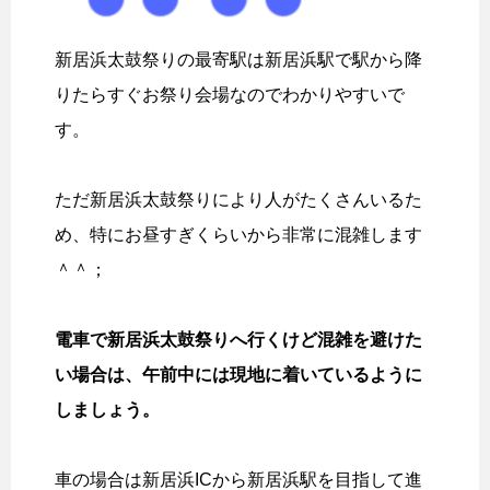
新居浜太鼓祭りの最寄駅は新居浜駅で駅から降
りたらすぐお祭り会場なのでわかりやすいで
す。
ただ新居浜太鼓祭りにより人がたくさんいるた
め、特にお昼すぎくらいから非常に混雑します
＾＾；
電車で新居浜太鼓祭りへ行くけど混雑を避けた
い場合は、午前中には現地に着いているように
しましょう。
車の場合は新居浜ICから新居浜駅を目指して進