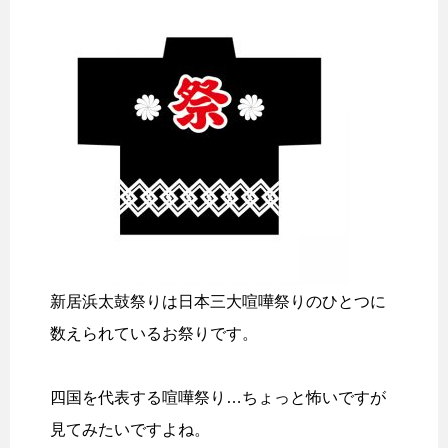
新居浜太鼓祭りは日本三大喧嘩祭りのひとつに
数えられているお祭りです。
四国を代表する喧嘩祭り…ちょっと怖いですが
見てみたいですよね。