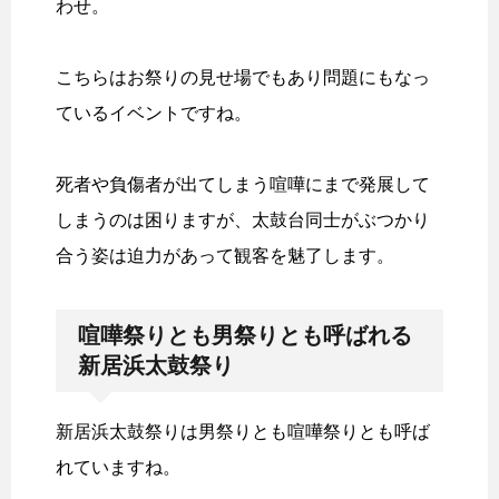
わせ。
こちらはお祭りの見せ場でもあり問題にもなっ
ているイベントですね。
死者や負傷者が出てしまう喧嘩にまで発展して
しまうのは困りますが、太鼓台同士がぶつかり
合う姿は迫力があって観客を魅了します。
喧嘩祭りとも男祭りとも呼ばれる
新居浜太鼓祭り
新居浜太鼓祭りは男祭りとも喧嘩祭りとも呼ば
れていますね。