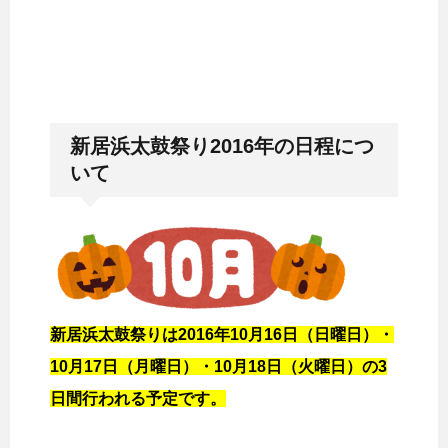
新居浜太鼓祭り2016年の日程につ
いて
新居浜太鼓祭りは2016年10月16日（日曜日）・
10月17日（月曜日）・10月18日（火曜日）の3
日間行われる予定です。