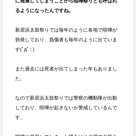
に発展してしまうことから喧嘩祭りとも呼ばれ
るようになったんですね。
新居浜太鼓祭りでは毎年のように各地で喧嘩が
勃発しており、負傷者も毎年のように出ていま
す(ﾟдﾟ ; )
また過去には死者が出てしまった年もありまし
た。
なので新居浜太鼓祭りでは警察の機動隊が出動
しており、喧嘩が起きないか警戒しているんで
す。