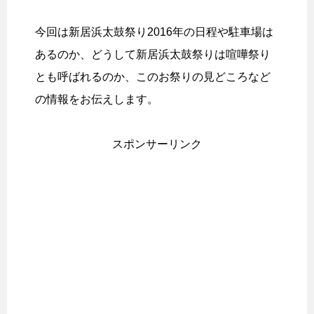
今回は新居浜太鼓祭り2016年の日程や駐車場は
あるのか、どうして新居浜太鼓祭りは喧嘩祭り
とも呼ばれるのか、このお祭りの見どころなど
の情報をお伝えします。
スポンサーリンク