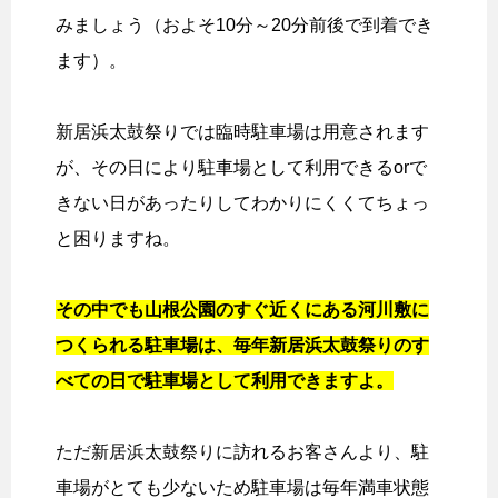
みましょう（およそ10分～20分前後で到着でき
ます）。
新居浜太鼓祭りでは臨時駐車場は用意されます
が、その日により駐車場として利用できるorで
きない日があったりしてわかりにくくてちょっ
と困りますね。
その中でも山根公園のすぐ近くにある河川敷に
つくられる駐車場は、毎年新居浜太鼓祭りのす
べての日で駐車場として利用できますよ。
ただ新居浜太鼓祭りに訪れるお客さんより、駐
車場がとても少ないため駐車場は毎年満車状態