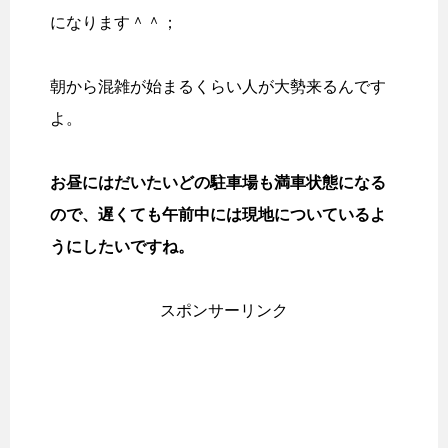
になります＾＾；
朝から混雑が始まるくらい人が大勢来るんです
よ。
お昼にはだいたいどの駐車場も満車状態になる
ので、遅くても午前中には現地についているよ
うにしたいですね。
スポンサーリンク