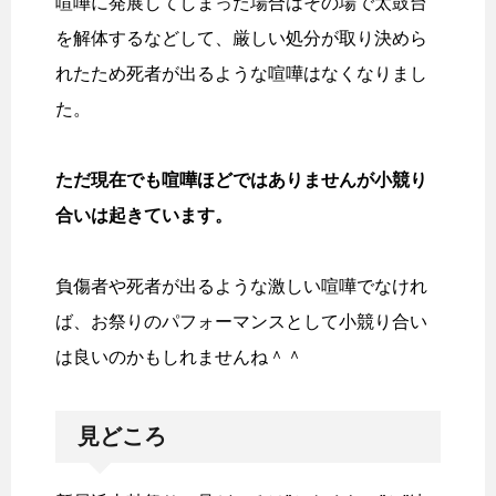
喧嘩に発展してしまった場合はその場で太鼓台
を解体するなどして、厳しい処分が取り決めら
れたため死者が出るような喧嘩はなくなりまし
た。
ただ現在でも喧嘩ほどではありませんが小競り
合いは起きています。
負傷者や死者が出るような激しい喧嘩でなけれ
ば、お祭りのパフォーマンスとして小競り合い
は良いのかもしれませんね＾＾
見どころ