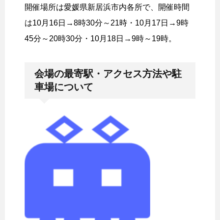
開催場所は愛媛県新居浜市内各所で、開催時間
は10月16日→8時30分～21時・10月17日→9時
45分～20時30分・10月18日→9時～19時。
会場の最寄駅・アクセス方法や駐
車場について