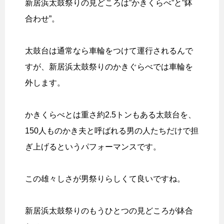
新居浜太鼓祭りの見どころは”かきくらべ”と”鉢
合わせ”。
太鼓台は通常なら車輪をつけて運行されるんで
すが、新居浜太鼓祭りのかきぐらべでは車輪を
外します。
かきくらべとは重さ約2.5トンもある太鼓台を、
150人ものかき夫と呼ばれる男の人たちだけで担
ぎ上げるというパフォーマンスです。
この雄々しさが男祭りらしくて良いですね。
新居浜太鼓祭りのもうひとつの見どころが鉢合