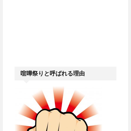
喧嘩祭りと呼ばれる理由