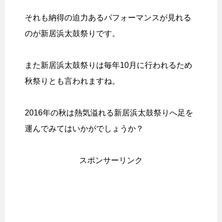
それも納得の迫力あるパフォーマンスが見れる
のが新居浜太鼓祭りです。
また新居浜太鼓祭りは毎年10月に行われるため
秋祭りとも言われますね。
2016年の秋は熱気溢れる新居浜太鼓祭りへ足を
運んでみてはいかがでしょうか？
スポンサーリンク