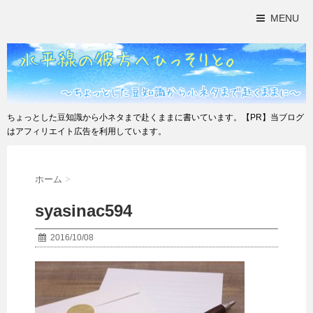
MENU
ちょっとした豆知識から小ネタまで赴くままに書いています。【PR】当ブログ
はアフィリエイト広告を利用しています。
ホーム
>
syasinac594
2016/10/08