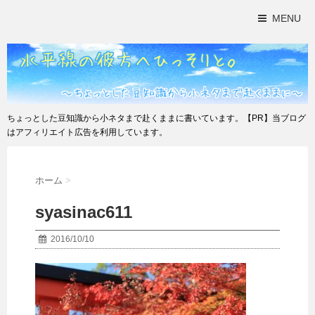
MENU
ちょっとした豆知識から小ネタまで赴くままに書いています。【PR】当ブログ
はアフィリエイト広告を利用しています。
ホーム
>
syasinac611
2016/10/10