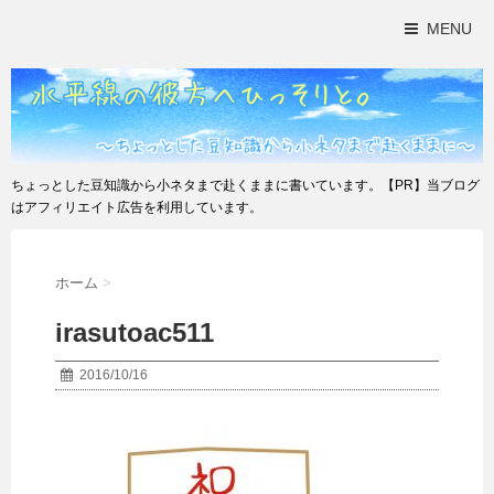
MENU
ちょっとした豆知識から小ネタまで赴くままに書いています。【PR】当ブログ
はアフィリエイト広告を利用しています。
ホーム
>
irasutoac511
2016/10/16