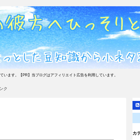
ています。【PR】当ブログはアフィリエイト広告を利用しています。
ンク
カ