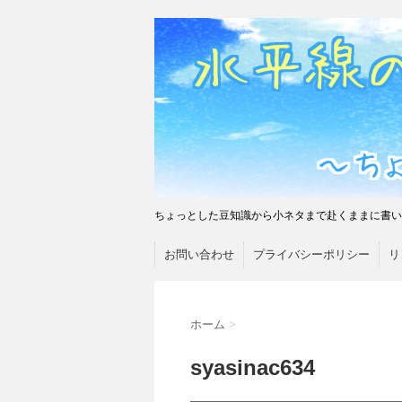
ちょっとした豆知識から小ネタまで赴くままに書い
お問い合わせ
プライバシーポリシー
リ
ホーム
>
syasinac634