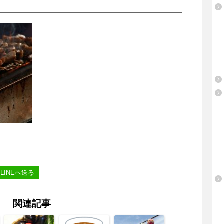
LINEへ送る
関連記事