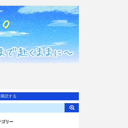
購読する
テゴリー