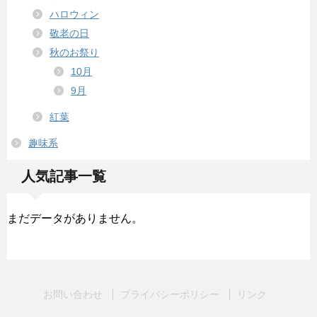
ハロウィン
敬老の日
秋のお祭り
10月
9月
紅葉
趣味系
人気記事一覧
まだデータがありません。
お問い合わせ
プライバシーポリシー
リンク