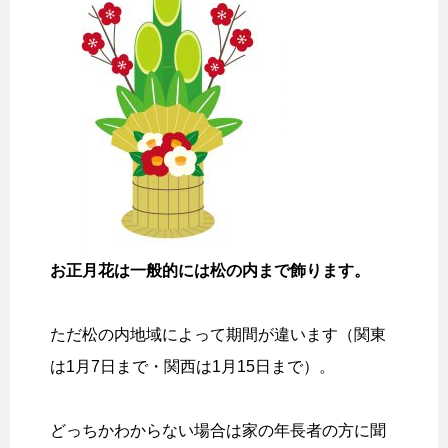
お正月花は一般的には松の内まで飾ります。
ただ松の内地域によって期間が違います（関東
は1月7日まで・関西は1月15日まで）。
どっちかわからない場合は家の年長者の方に聞