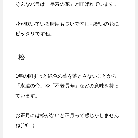
そんなバラは「長寿の花」と呼ばれています。
花が咲いている時期も長いですしお祝いの花に
ピッタリですね。
松
1年の間ずっと緑色の葉を落とさないことから
「永遠の命」や「不老長寿」などの意味を持っ
ています。
お正月には松がないと正月って感じがしません
ね( ´∀｀)