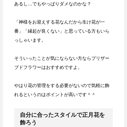
あるし…でもやっぱりダメなのかな？
「神様をお迎えする花なんだから生け花が一
番」「縁起が良くない」と思っている方もいら
っしゃいます。
そういったことが気にならない方ならプリザー
ブドフラワーはおすすめですよ。
やはり花の管理をする必要がないので気軽に飾
れるというのはポイントが高いです＾＾
自分に合ったスタイルで正月花を
飾ろう