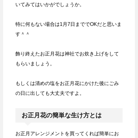
いてみてはいかがでしょうか。
特に何もない場合は1月7日まででOKだと思いま
す＾＾
飾り終えたお正月花は神社でお炊き上げをして
もらいましょう。
もしくは清めの塩をお正月花にかけた後にごみ
の日に出しても大丈夫ですよ。
お正月花の簡単な生け方とは
お正月アレンジメントを買ってくれば簡単にお