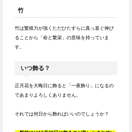
竹
竹は繁殖力が強くただひたすらに真っ直ぐ伸び
ることから「命と繁栄」の意味を持っていま
す。
いつ飾る？
正月花を大晦日に飾ると「一夜飾り」になるの
であまりよろしくありません。
それでは何日から飾ればいいのでしょうか？