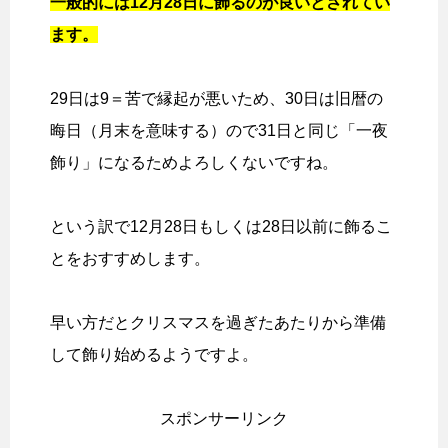
一般的には12月28日に飾るのが良いとされてい
ます。
29日は9＝苦で縁起が悪いため、30日は旧暦の
晦日（月末を意味する）ので31日と同じ「一夜
飾り」になるためよろしくないですね。
という訳で12月28日もしくは28日以前に飾るこ
とをおすすめします。
早い方だとクリスマスを過ぎたあたりから準備
して飾り始めるようですよ。
スポンサーリンク