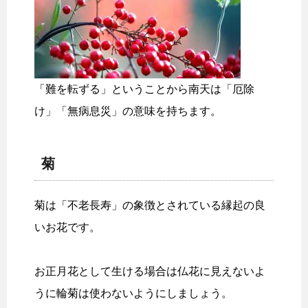
「難を転ずる」ということから南天は「厄除
け」「無病息災」の意味を持ちます。
菊
菊は「不老長寿」の象徴とされている縁起の良
いお花です。
お正月花として生ける場合は仏花に見えないよ
うに輪菊は使わないようにしましょう。