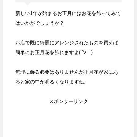
新しい1年が始まるお正月にはお花を飾ってみて
はいかがでしょうか？
お店で既に綺麗にアレンジされたものを買えば
簡単にお正月花を飾れますよ( ´∀｀)
無理に飾る必要はありませんが正月花が家にあ
ると家の中が明るくなりますね。
スポンサーリンク