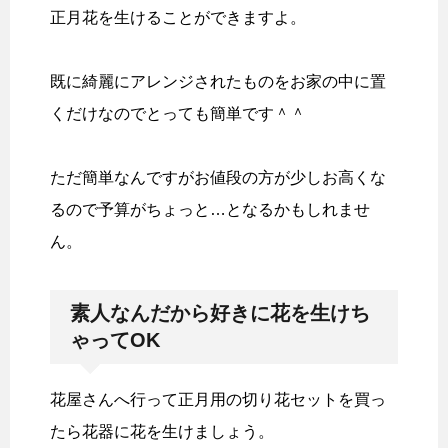
正月花を生けることができますよ。
既に綺麗にアレンジされたものをお家の中に置
くだけなのでとっても簡単です＾＾
ただ簡単なんですがお値段の方が少しお高くな
るので予算がちょっと…となるかもしれませ
ん。
素人なんだから好きに花を生けち
ゃってOK
花屋さんへ行って正月用の切り花セットを買っ
たら花器に花を生けましょう。