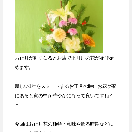
お正月が近くなるとお店で正月用の花が並び始
めます。
新しい1年をスタートするお正月の時にお花が家
にあると家の中が華やかになって良いですね＾
＾
今回はお正月花の種類・意味や飾る時期などに