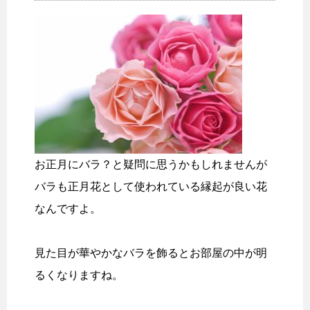
お正月にバラ？と疑問に思うかもしれませんが
バラも正月花として使われている縁起が良い花
なんですよ。
見た目が華やかなバラを飾るとお部屋の中が明
るくなりますね。