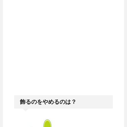
飾るのをやめるのは？