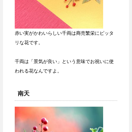
赤い実がかわいらしい千両は商売繁栄にピッタ
リな花です。
千両は「景気が良い」という意味でお祝いに使
われる花なんですよ。
南天