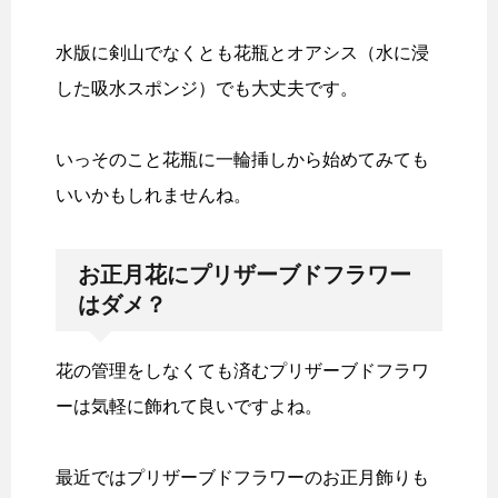
水版に剣山でなくとも花瓶とオアシス（水に浸
した吸水スポンジ）でも大丈夫です。
いっそのこと花瓶に一輪挿しから始めてみても
いいかもしれませんね。
お正月花にプリザーブドフラワー
はダメ？
花の管理をしなくても済むプリザーブドフラワ
ーは気軽に飾れて良いですよね。
最近ではプリザーブドフラワーのお正月飾りも