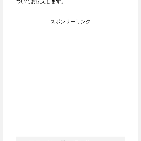
ついてお伝えします。
スポンサーリンク