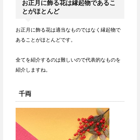
お正月に飾る花は縁起物であるこ
とがほとんど
お正月に飾る花は適当なものではなく縁起物で
あることがほとんどです。
全てを紹介するのは難しいので代表的なものを
紹介しますね。
千両