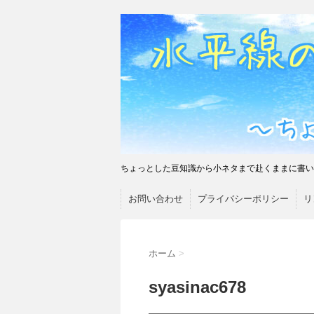
ちょっとした豆知識から小ネタまで赴くままに書い
お問い合わせ
プライバシーポリシー
リ
ホーム
>
syasinac678