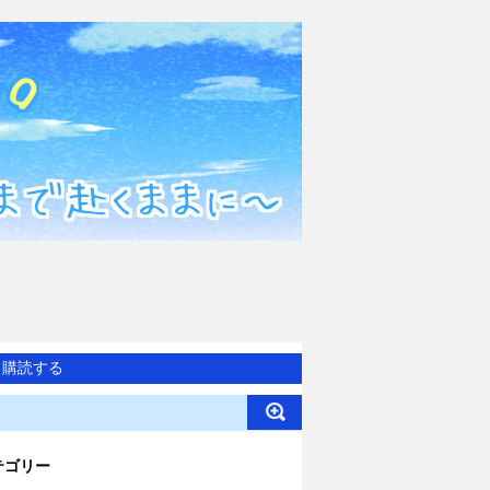
購読する
テゴリー