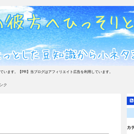
ています。【PR】当ブログはアフィリエイト広告を利用しています。
ンク
カ