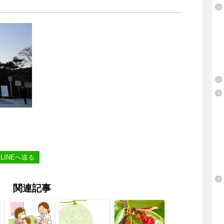
LINEへ送る
関連記事