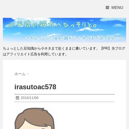
MENU
ちょっとした豆知識から小ネタまで赴くままに書いています。【PR】当ブログ
はアフィリエイト広告を利用しています。
ホーム
>
irasutoac578
2016/11/06