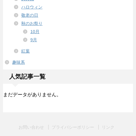
ハロウィン
敬老の日
秋のお祭り
10月
9月
紅葉
趣味系
人気記事一覧
まだデータがありません。
お問い合わせ
プライバシーポリシー
リンク