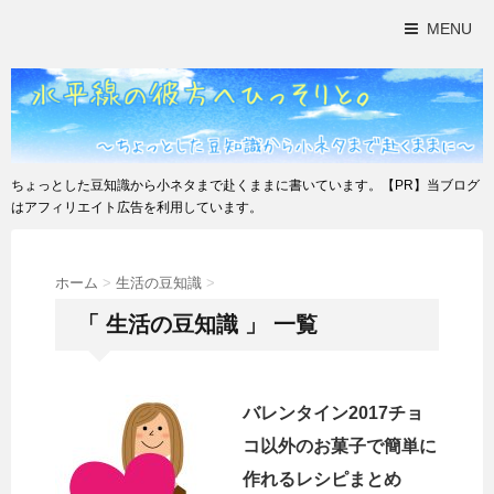
MENU
ちょっとした豆知識から小ネタまで赴くままに書いています。【PR】当ブログ
はアフィリエイト広告を利用しています。
ホーム
>
生活の豆知識
>
「 生活の豆知識 」 一覧
バレンタイン2017チョ
コ以外のお菓子で簡単に
作れるレシピまとめ