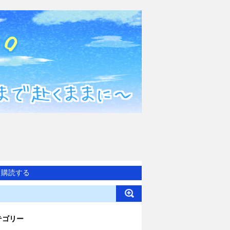
購読する
テゴリー