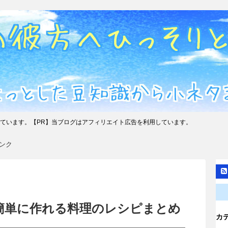
ています。【PR】当ブログはアフィリエイト広告を利用しています。
ンク
簡単に作れる料理のレシピまとめ
カ