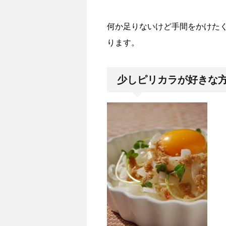
何か足りないけど手間をかけた
ります。
少しピリカラが好きな