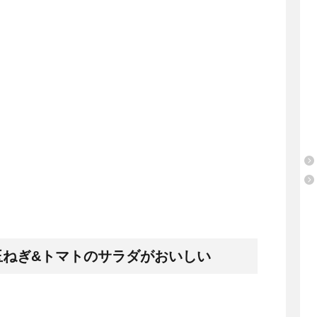
玉ねぎ&トマトのサラダがおいしい