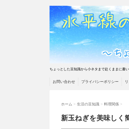
ちょっとした豆知識から小ネタまで赴くままに書い
お問い合わせ
プライバシーポリシー
リ
ホーム
>
生活の豆知識
>
料理関係
>
新玉ねぎを美味しく