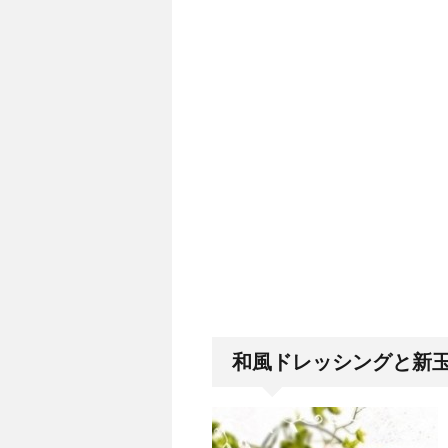
和風ドレッシングと新