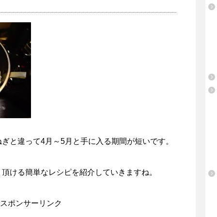
ぎと違って4月～5月と手に入る期間が短いです。
く頂ける簡単なレシピを紹介していきますね。
スポンサーリンク