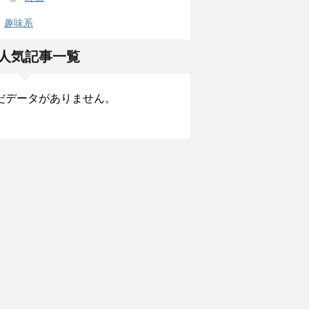
趣味系
人気記事一覧
だデータがありません。