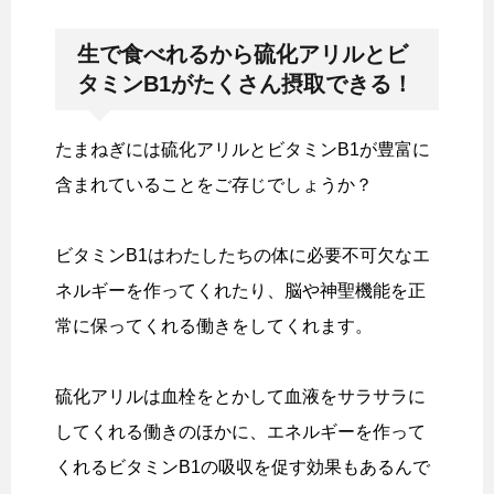
生で食べれるから硫化アリルとビ
タミンB1がたくさん摂取できる！
たまねぎには硫化アリルとビタミンB1が豊富に
含まれていることをご存じでしょうか？
ビタミンB1はわたしたちの体に必要不可欠なエ
ネルギーを作ってくれたり、脳や神聖機能を正
常に保ってくれる働きをしてくれます。
硫化アリルは血栓をとかして血液をサラサラに
してくれる働きのほかに、エネルギーを作って
くれるビタミンB1の吸収を促す効果もあるんで