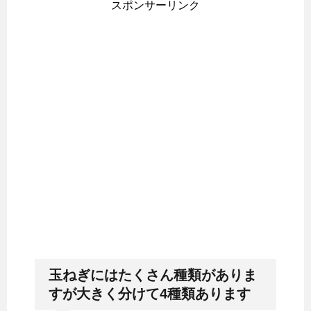
スポンサーリンク
玉ねぎにはたくさん種類がありま
すが大きく分けて4種類あります