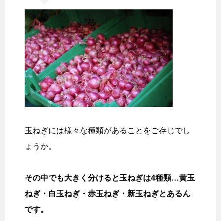
玉ねぎには様々な種類があることをご存じでし
ょうか。
その中でも大きく分けると玉ねぎは4種類…黄玉
ねぎ・白玉ねぎ・赤玉ねぎ・新玉ねぎとあるん
です。