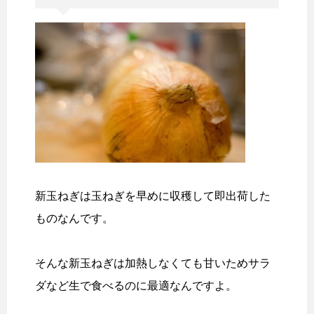
新玉ねぎは玉ねぎを早めに収穫して即出荷した
ものなんです。
そんな新玉ねぎは加熱しなくても甘いためサラ
ダなど生で食べるのに最適なんですよ。