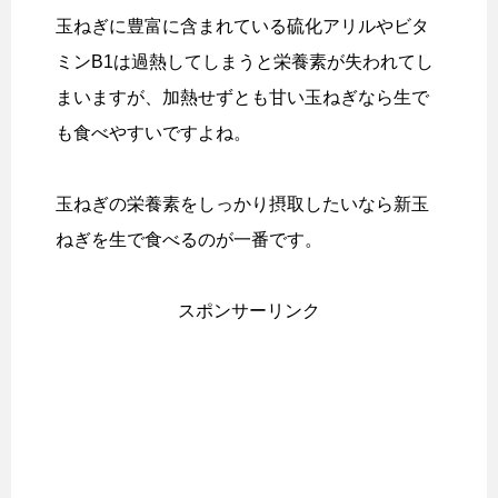
玉ねぎに豊富に含まれている硫化アリルやビタ
ミンB1は過熱してしまうと栄養素が失われてし
まいますが、加熱せずとも甘い玉ねぎなら生で
も食べやすいですよね。
玉ねぎの栄養素をしっかり摂取したいなら新玉
ねぎを生で食べるのが一番です。
スポンサーリンク