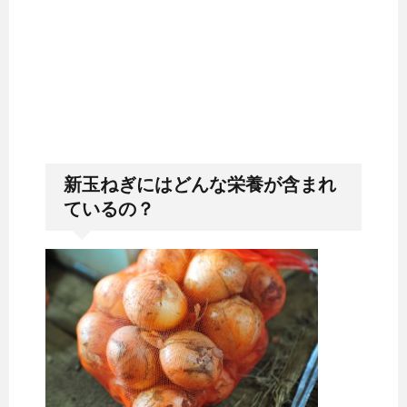
新玉ねぎにはどんな栄養が含まれ
ているの？