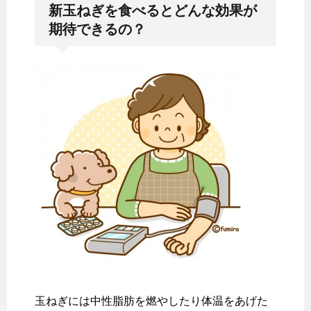
新玉ねぎを食べるとどんな効果が
期待できるの？
玉ねぎには中性脂肪を燃やしたり体温をあげた