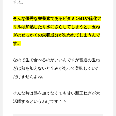
すよ。
そんな優秀な栄養素であるビタミンB1や硫化ア
リルは加熱したり水にさらしてしまうと、玉ね
ぎのせっかくの栄養成分が失われてしまうんで
す。
なので生で食べるのがいいんですが普通の玉ね
ぎは熱を加えないと辛みがあって美味しくいた
だけませんよね。
そんな時は熱を加えなくても甘い新玉ねぎが大
活躍するというわけです＾＾