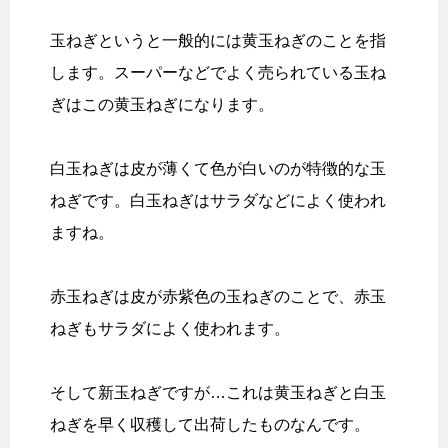
玉ねぎというと一般的には黄玉ねぎのことを指
します。スーパーなどでよく売られている玉ね
ぎはこの黄玉ねぎになります。
白玉ねぎは皮が薄くて色が白いのが特徴的な玉
ねぎです。白玉ねぎはサラダなどによく使われ
ますね。
赤玉ねぎは皮が赤紫色の玉ねぎのことで、赤玉
ねぎもサラダによく使われます。
そして新玉ねぎですが…これは黄玉ねぎと白玉
ねぎを早く収穫して出荷したものなんです。