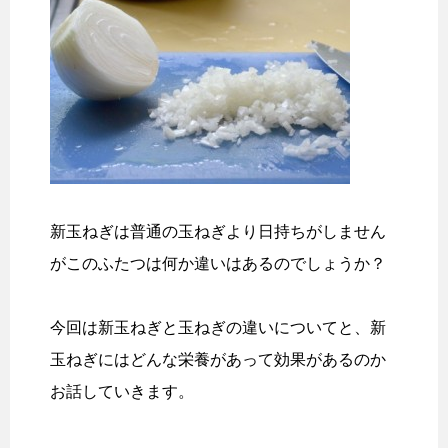
新玉ねぎは普通の玉ねぎより日持ちがしません
がこのふたつは何か違いはあるのでしょうか？
今回は新玉ねぎと玉ねぎの違いについてと、新
玉ねぎにはどんな栄養があって効果があるのか
お話していきます。