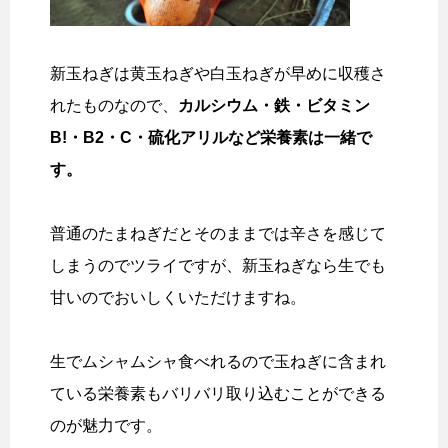
新玉ねぎは黄玉ねぎや白玉ねぎが早めに収穫さ
れたものなので、
カルシウム・鉄・ビタミン
B!・B2・C・硫化アリルなど栄養素は一緒で
す。
普通のたまねぎだとそのままでは辛さを感じて
しまうのでツライですが、新玉ねぎなら生でも
甘いのでおいしくいただけますね。
生でムシャムシャ食べれるので玉ねぎに含まれ
ている栄養素もバリバリ取り込むことができる
のが魅力です。