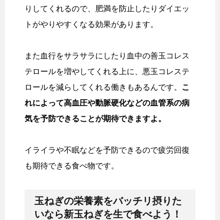
りしてくれるので、肥満を防止したりダイエッ
トがやりやすくなる効果があります。
また血行をサラサラにしたり血中の善玉コレス
テロールを増やしてくれる上に、悪玉コレステ
ロールを減らしてくれる働きもあるんです。
こ
れによって高血圧や動脈硬化などの血管系の病
気を予防できることが期待できますよ。
イライラや不眠などを予防できるので疲労回復
も期待できる食べ物です。
玉ねぎの栄養素をバッチリ摂りた
いなら新玉ねぎを生で食べよう！