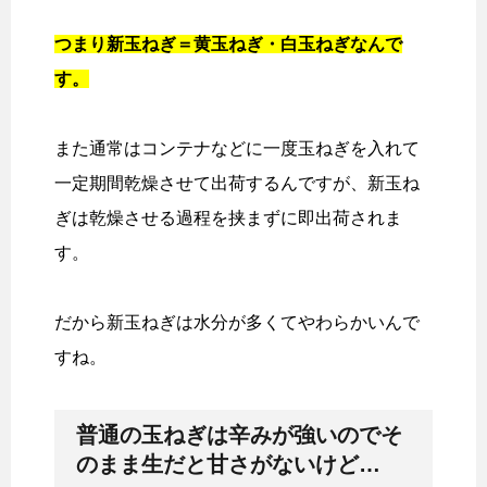
つまり新玉ねぎ＝黄玉ねぎ・白玉ねぎなんで
す。
また通常はコンテナなどに一度玉ねぎを入れて
一定期間乾燥させて出荷するんですが、新玉ね
ぎは乾燥させる過程を挟まずに即出荷されま
す。
だから新玉ねぎは水分が多くてやわらかいんで
すね。
普通の玉ねぎは辛みが強いのでそ
のまま生だと甘さがないけど…