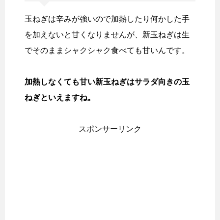
玉ねぎは辛みが強いので加熱したり何かした手
を加えないと甘くなりませんが、新玉ねぎは生
でそのままシャクシャク食べても甘いんです。
加熱しなくても甘い新玉ねぎはサラダ向きの玉
ねぎといえますね。
スポンサーリンク