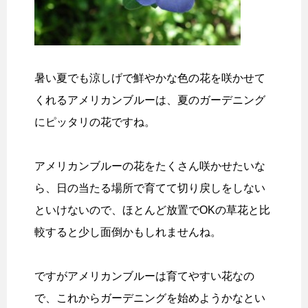
暑い夏でも涼しげで鮮やかな色の花を咲かせて
くれるアメリカンブルーは、夏のガーデニング
にピッタリの花ですね。
アメリカンブルーの花をたくさん咲かせたいな
ら、日の当たる場所で育てて切り戻しをしない
といけないので、ほとんど放置でOKの草花と比
較すると少し面倒かもしれませんね。
ですがアメリカンブルーは育てやすい花なの
で、これからガーデニングを始めようかなとい