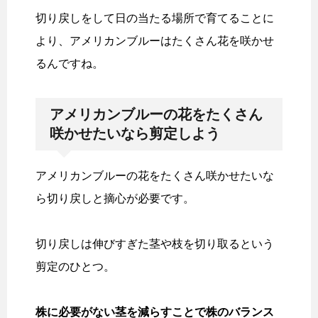
切り戻しをして日の当たる場所で育てることに
より、アメリカンブルーはたくさん花を咲かせ
るんですね。
アメリカンブルーの花をたくさん
咲かせたいなら剪定しよう
アメリカンブルーの花をたくさん咲かせたいな
ら切り戻しと摘心が必要です。
切り戻しは伸びすぎた茎や枝を切り取るという
剪定のひとつ。
株に必要がない茎を減らすことで株のバランス