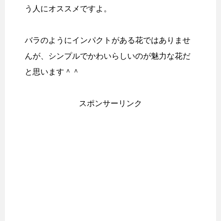
う人にオススメですよ。
バラのようにインパクトがある花ではありませ
んが、シンプルでかわいらしいのが魅力な花だ
と思います＾＾
スポンサーリンク