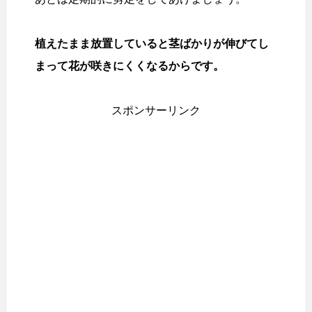
植えたまま放置していると茎ばかりが伸びてし
まって花が咲きにくくなるからです。
スポンサーリンク