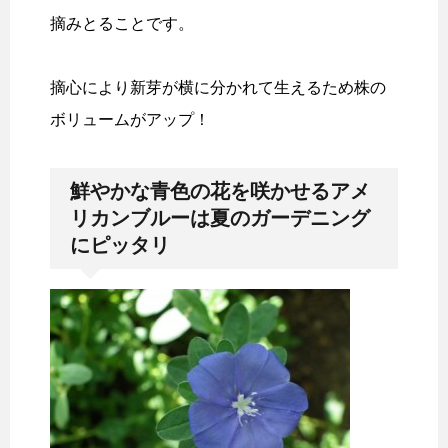
摘みとることです。
摘心により新芽が横に分かれて生えるため株の
ボリュームがアップ！
鮮やかな青色の花を咲かせるアメ
リカンブルーは夏のガーデニング
にピッタリ