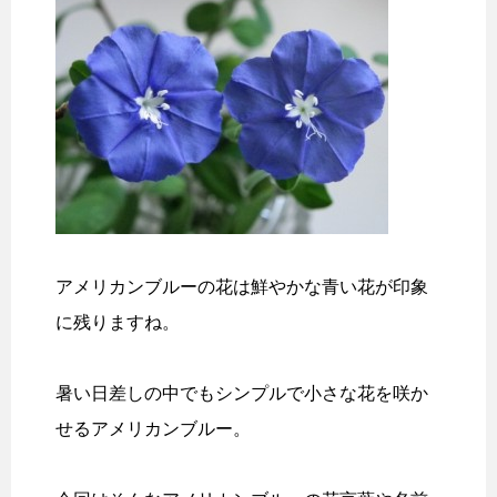
アメリカンブルーの花は鮮やかな青い花が印象
に残りますね。
暑い日差しの中でもシンプルで小さな花を咲か
せるアメリカンブルー。