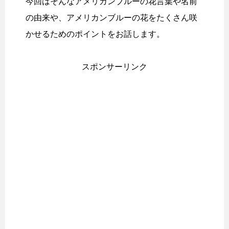
今回はそんなアメリカンブルーの花言葉や名前
の由来や、アメリカンブルーの花をたくさん咲
かせるためのポイントをお話します。
スポンサーリンク