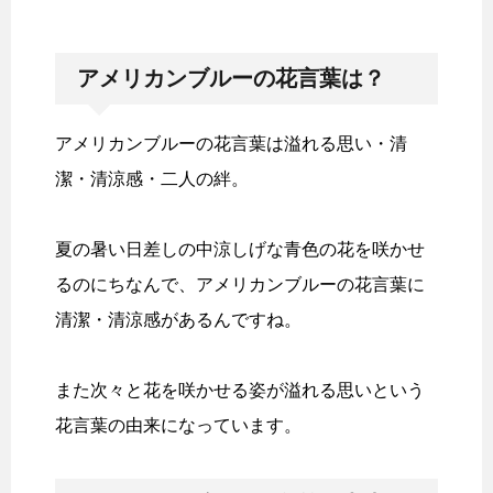
アメリカンブルーの花言葉は？
アメリカンブルーの花言葉は溢れる思い・清
潔・清涼感・二人の絆。
夏の暑い日差しの中涼しげな青色の花を咲かせ
るのにちなんで、アメリカンブルーの花言葉に
清潔・清涼感があるんですね。
また次々と花を咲かせる姿が溢れる思いという
花言葉の由来になっています。