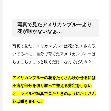
写真で見たアメリカンブルーより
花が咲かないなぁ…
写真で見たアメリカンブルーは花がたくさん咲
いてるのに、自分で育てたアメリカンブルーは
ちょこちょこっと咲くだけ…なんでだろう？
アメリカンブルーの花をたくさん咲かせるには
不溶な部分を切り取って整える剪定をしない
と、ラベルや写真で見たときのようにたくさん
花は咲きません。