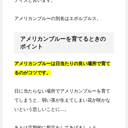
デイズと言います。
アメリカンブルーの別名はエボルプルス。
アメリカンブルーを育てるときの
ポイント
アメリカンブルーは日当たりの良い場所で育て
るのがコツです。
日に当たらない場所でアメリカンブルーを育て
てしまうと、弱い茎が生えてしまい花が咲かな
いという悲しいことに…。
あとは定期的に剪定をしてあげましょう。