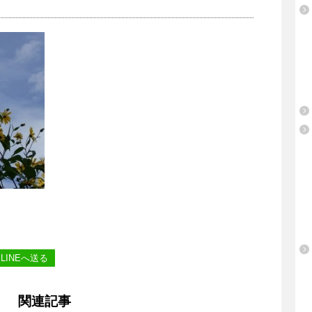
LINEへ送る
関連記事