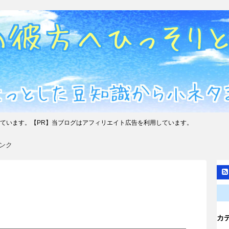
ています。【PR】当ブログはアフィリエイト広告を利用しています。
ンク
カ