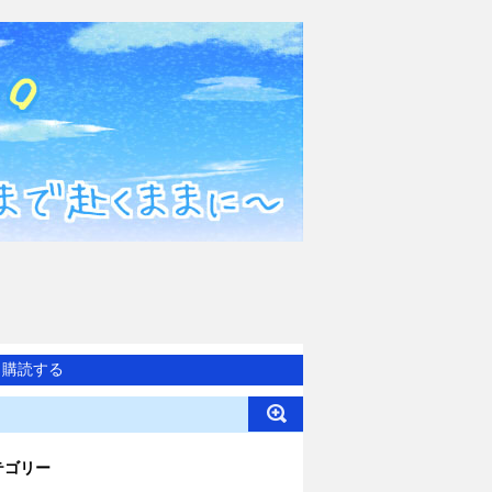
購読する
テゴリー