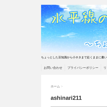
ちょっとした豆知識から小ネタまで赴くままに書い
お問い合わせ
プライバシーポリシー
リ
ホーム
>
ashinari211