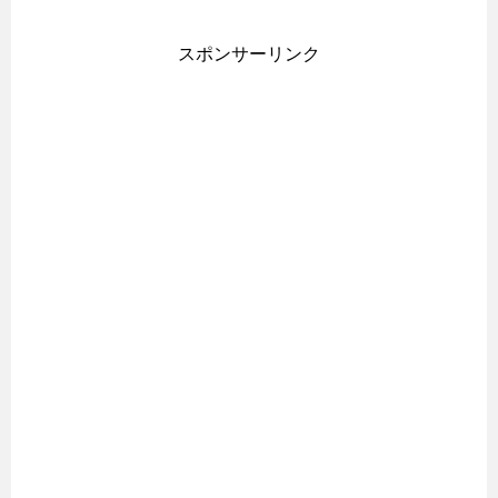
スポンサーリンク