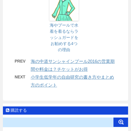
海やプールで水
着を着るならラ
ッシュガードを
お勧めする4つ
の理由
PREV
海の中道サンシャインプール2016の営業期
間や料金は？チケットがお得
NEXT
小学生低学年の自由研究の書き方やまとめ
方のポイント
購読する