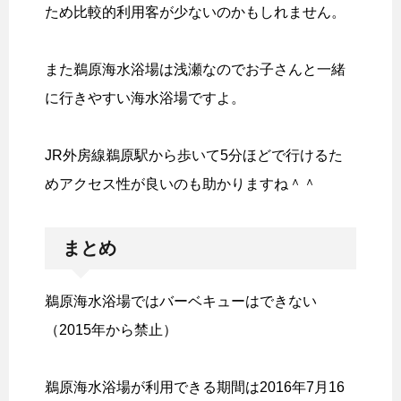
ため比較的利用客が少ないのかもしれません。
また鵜原海水浴場は浅瀬なのでお子さんと一緒
に行きやすい海水浴場ですよ。
JR外房線鵜原駅から歩いて5分ほどで行けるた
めアクセス性が良いのも助かりますね＾＾
まとめ
鵜原海水浴場ではバーベキューはできない
（2015年から禁止）
鵜原海水浴場が利用できる期間は2016年7月16