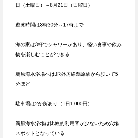
日（土曜日）～8月21日（日曜日）
遊泳時間は8時30分～17時まで
海の家は3軒でシャワーがあり、軽い食事や飲み
物を楽しむことができる
鵜原海水浴場へはJR外房線鵜原駅から歩いて5
分ほど
駐車場は2か所あり（1日1.000円）
鵜原海水浴場は比較的利用客が少ないため穴場
スポットとなっている