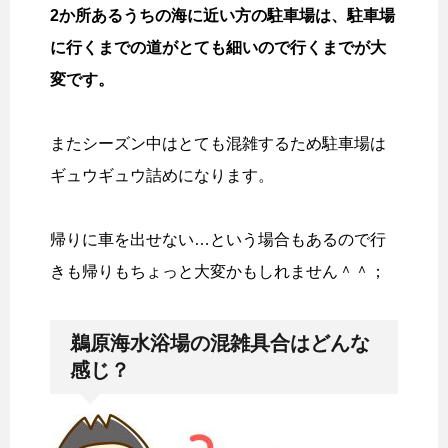
2か所あるうちの海に近い方の駐車場は、駐車場
に行くまでの道がとても細いので行くまでが大
変です。
またシーズン中はとても混雑するため駐車場は
ギュウギュウ詰めになります。
帰りに車を出せない…という場合もあるので行
きも帰りもちょっと大変かもしれません＾＾；
鵜原海水浴場の混雑具合はどんな
感じ？