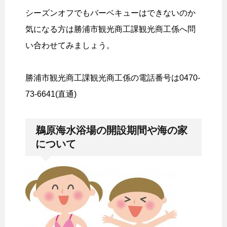
シーズンオフでもバーベキューはできないのか
気になる方は勝浦市観光商工課観光商工係へ問
い合わせてみましょう。
勝浦市観光商工課観光商工係の電話番号は0470-
73-6641(直通)
鵜原海水浴場の開設期間や海の家
について