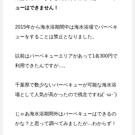
ューはできません！
2015年から海水浴期間中は海水浴場でバーベキ
ューをすることは禁止となりました。
以前はバーベキューエリアがあって1名300円で
利用できたんですが…。
千葉県で数少ないバーベキューが可能な海水浴
場として人気が高かったので残念ですね(´･ω･`)
じゃあ海水浴期間外はバーベキューはできるの
かな？と思って調べてみましたが…わからず！