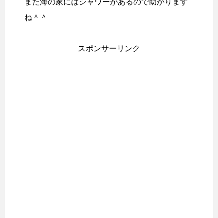
また海の家にはシャワーがあるので助かります
ね＾＾
スポンサーリンク