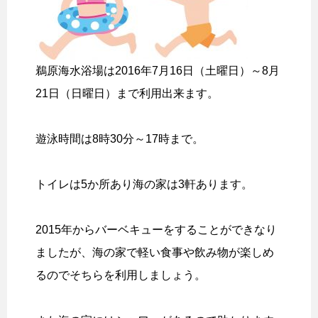
鵜原海水浴場は2016年7月16日（土曜日）～8月
21日（日曜日）まで利用出来ます。
遊泳時間は8時30分～17時まで。
トイレは5か所あり海の家は3軒あります。
2015年からバーベキューをすることができなり
ましたが、海の家で軽い食事や飲み物が楽しめ
るのでそちらを利用しましょう。