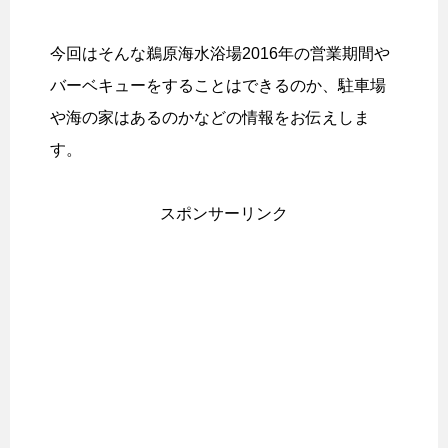
今回はそんな鵜原海水浴場2016年の営業期間や
バーベキューをすることはできるのか、駐車場
や海の家はあるのかなどの情報をお伝えしま
す。
スポンサーリンク