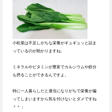
小松菜は不足しがちな栄養がギュギュッと詰ま
っているのが助かりますね。
ミネラルやビタミンが豊富でカルシウムや鉄分
も摂ることができるんですよ。
特に一人暮らしだと適当になりがちで栄養が偏
ってしまいますから気を付けないとダメですね
＾＾；