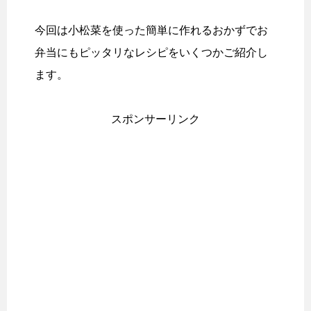
今回は小松菜を使った簡単に作れるおかずでお
弁当にもピッタリなレシピをいくつかご紹介し
ます。
スポンサーリンク