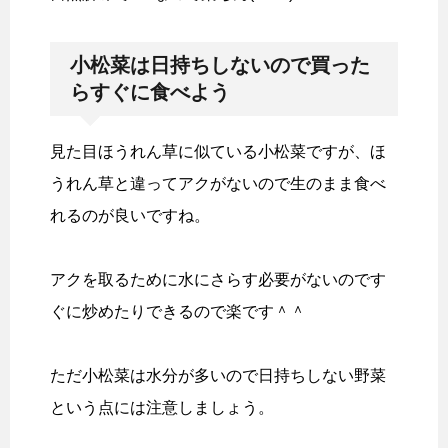
小松菜は日持ちしないので買った
らすぐに食べよう
見た目ほうれん草に似ている小松菜ですが、ほ
うれん草と違ってアクがないので生のまま食べ
れるのが良いですね。
アクを取るために水にさらす必要がないのです
ぐに炒めたりできるので楽です＾＾
ただ小松菜は水分が多いので日持ちしない野菜
という点には注意しましょう。