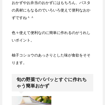
おかずやお弁当のおかずにはもちろん、パスタ
の具材にもなるのでいろいろ使えて便利なおか
ずですね＾＾
色々使えて便利なのに簡単に作れるのがうれし
いポイント。
柚子コショウのあっさりとした味が食欲をそそ
ります。
旬の野菜でパパッとすぐに作れち
ゃう簡単おかず