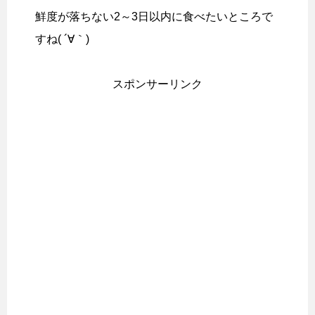
鮮度が落ちない2～3日以内に食べたいところで
すね( ´∀｀)
スポンサーリンク