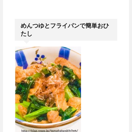
めんつゆとフライパンで簡単おひ
たし