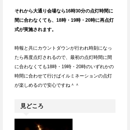
それから大通り会場なら16時30分の点灯時間に
間に合わなくても、18時・19時・20時に再点灯
式が実施されます。
時報と共にカウントダウンが行われ時刻になっ
たら再度点灯されるので、最初の点灯時間に間
に合わなくても18時・19時・20時のいずれかの
時間に合わせて行けばイルミネーションの点灯
が楽しめるので安心ですね＾＾
見どころ