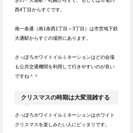
きの・大通駅・札幌からすぐ、もしくは市電の
西4丁目からすぐです。
南一条通（南1条西1丁目～3丁目）は市営地下鉄
大通駅からすぐの場所にあります。
さっぽろホワイトイルミネーションはどの会場
も公共交通機関を利用して行きやすいのが良い
ですね＾＾
クリスマスの時期は大変混雑する
さっぽろホワイトイルミネーションはホワイト
クリスマスを楽しみたい人にピッタリです。