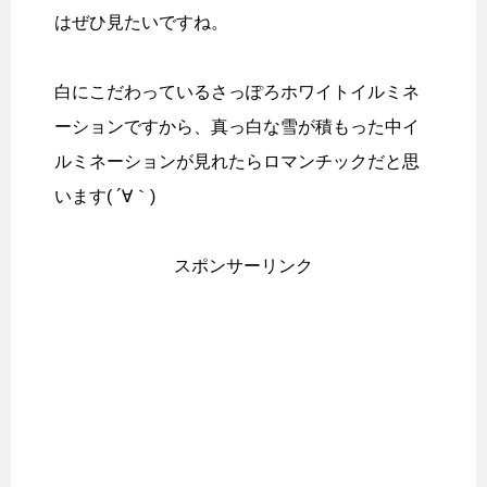
はぜひ見たいですね。
白にこだわっているさっぽろホワイトイルミネ
ーションですから、真っ白な雪が積もった中イ
ルミネーションが見れたらロマンチックだと思
います( ´∀｀)
スポンサーリンク