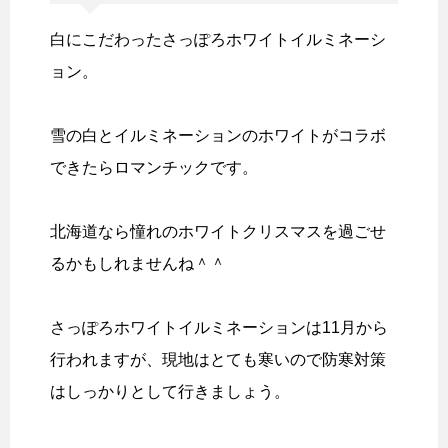
白にこだわったさっぽろホワイトイルミネーシ
ョン。
雪の白とイルミネーションのホワイトがコラボ
できたらロマンチックです。
北海道なら憧れのホワイトクリスマスを過ごせ
るかもしれませんね＾＾
さっぽろホワイトイルミネーションは11月から
行われますが、現地はとても寒いので防寒対策
はしっかりとして行きましょう。