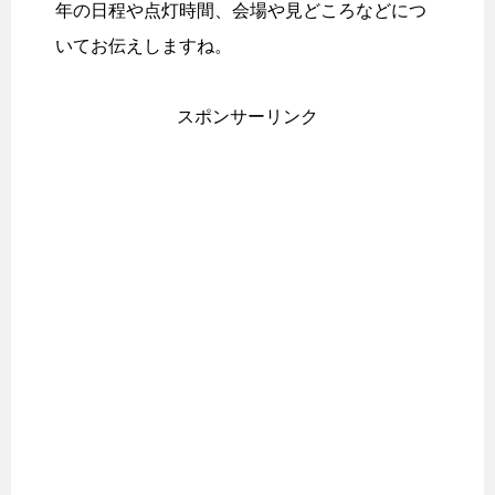
年の日程や点灯時間、会場や見どころなどにつ
いてお伝えしますね。
スポンサーリンク