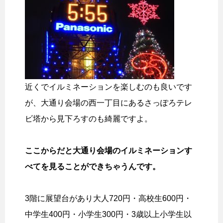
近くでイルミネーションを楽しむのも良いです
が、大通り会場の西一丁目にあるさっぽろテレ
ビ塔から見下ろすのも綺麗ですよ。
ここからだと大通り会場のイルミネーションす
べてを見ることができちゃうんです。
3階に展望台があり大人720円・高校生600円・
中学生400円・小学生300円・3歳以上小学生以