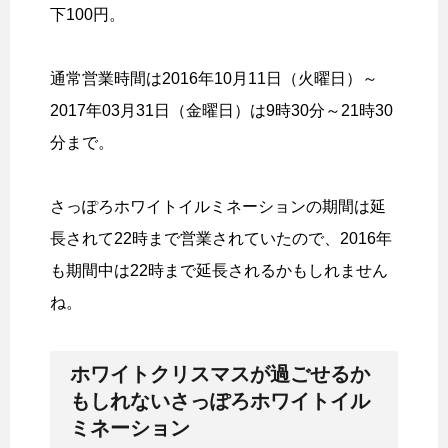
下100円。
通常営業時間は2016年10月11日（火曜日）～
2017年03月31日（金曜日）は9時30分～21時30
分まで。
さっぽろホワイトイルミネーションの期間は延
長されて22時まで営業されていたので、2016年
も期間中は22時まで延長されるかもしれません
ね。
ホワイトクリスマスが過ごせるか
もしれないさっぽろホワイトイル
ミネーション