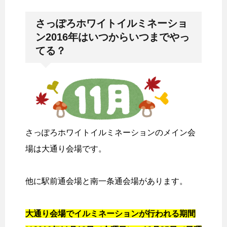
さっぽろホワイトイルミネーショ
ン2016年はいつからいつまでやっ
てる？
さっぽろホワイトイルミネーションのメイン会
場は大通り会場です。
他に駅前通会場と南一条通会場があります。
大通り会場でイルミネーションが行われる期間