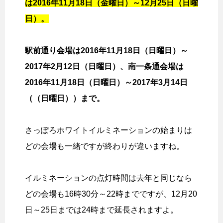
は2016年11月18日（金曜日）～12月25日（日曜
日）。
駅前通り会場は2016年11月18日（日曜日）～
2017年2月12日（日曜日）、南一条通会場は
2016年11月18日（日曜日）～2017年3月14日
（（日曜日））まで。
さっぽろホワイトイルミネーションの始まりは
どの会場も一緒ですが終わりが違いますね。
イルミネーションの点灯時間は去年と同じなら
どの会場も16時30分～22時までですが、12月20
日～25日までは24時まで延長されますよ。