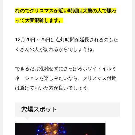
なのでクリスマスが近い時期は大勢の人で賑わ
って大変混雑します。
12月20日～25日は点灯時間が延長されるのもた
くさんの人が訪れるからでしょうね。
できるだけ混雑せずにさっぽろホワイトイルミ
ネーションを楽しみたいなら、クリスマス付近
は避けておいた方が良いでしょう。
穴場スポット