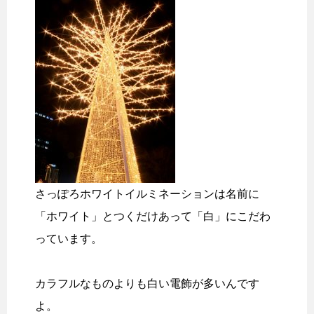
さっぽろホワイトイルミネーションは名前に
「ホワイト」とつくだけあって「白」にこだわ
っています。
カラフルなものよりも白い電飾が多いんです
よ。