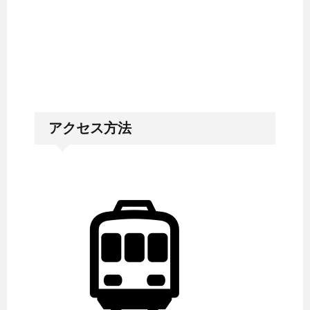
アクセス方法