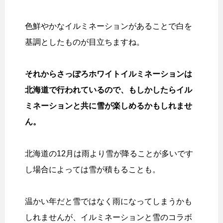
色鮮やかなイルミネーションがあることで白を
基調としたものが目立ちますね。
それからさっぽろホワイトイルミネーションは
北海道で行われているので、もしかしたらイル
ミネーションと共に雪が楽しめるかもしれませ
ん。
北海道の12月は雨より雪が降ることが多いです
し場合によっては雪が積もることも。
温かい年だと雪ではなく雨になってしまうかも
しれませんが、イルミネーションと雪のコラボ