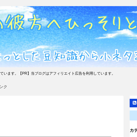
ています。【PR】当ブログはアフィリエイト広告を利用しています。
ンク
カ