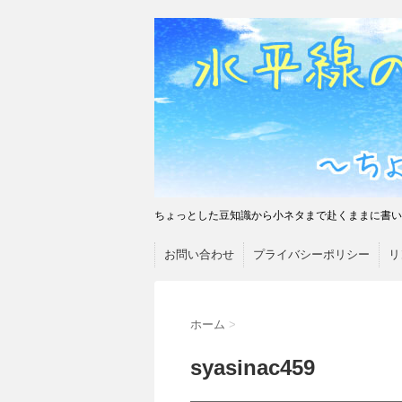
ちょっとした豆知識から小ネタまで赴くままに書い
お問い合わせ
プライバシーポリシー
リ
ホーム
>
syasinac459