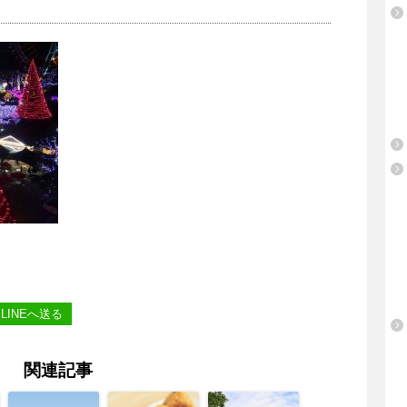
LINEへ送る
関連記事