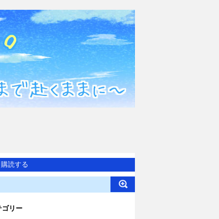
購読する
テゴリー