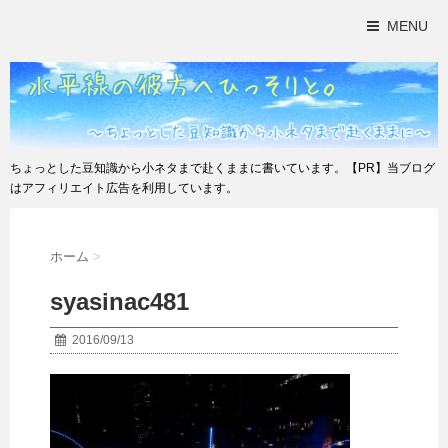
MENU
ちょっとした豆知識から小ネタまで赴くままに書いています。【PR】当ブログ
はアフィリエイト広告を利用しています。
ホーム
>
syasinac481
2016/09/13