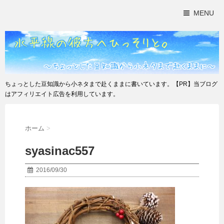
MENU
ちょっとした豆知識から小ネタまで赴くままに書いています。【PR】当ブログ
はアフィリエイト広告を利用しています。
ホーム
>
syasinac557
2016/09/30