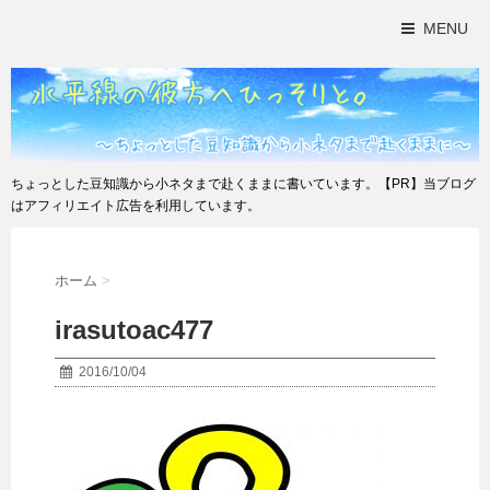
MENU
ちょっとした豆知識から小ネタまで赴くままに書いています。【PR】当ブログ
はアフィリエイト広告を利用しています。
ホーム
>
irasutoac477
2016/10/04