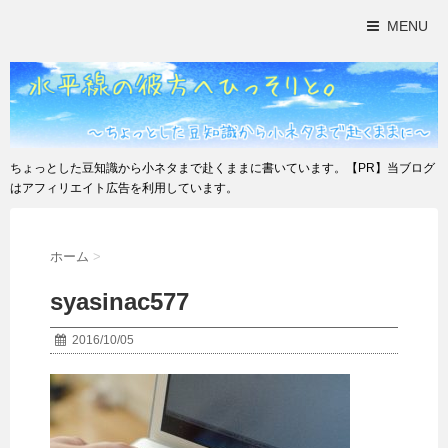
MENU
ちょっとした豆知識から小ネタまで赴くままに書いています。【PR】当ブログ
はアフィリエイト広告を利用しています。
ホーム
>
syasinac577
2016/10/05