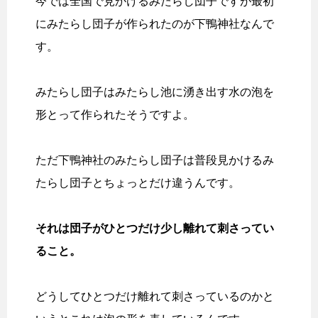
今では全国で見かけるみたらし団子ですが最初
にみたらし団子が作られたのが下鴨神社なんで
す。
みたらし団子はみたらし池に湧き出す水の泡を
形とって作られたそうですよ。
ただ下鴨神社のみたらし団子は普段見かけるみ
たらし団子とちょっとだけ違うんです。
それは団子がひとつだけ少し離れて刺さってい
ること。
どうしてひとつだけ離れて刺さっているのかと