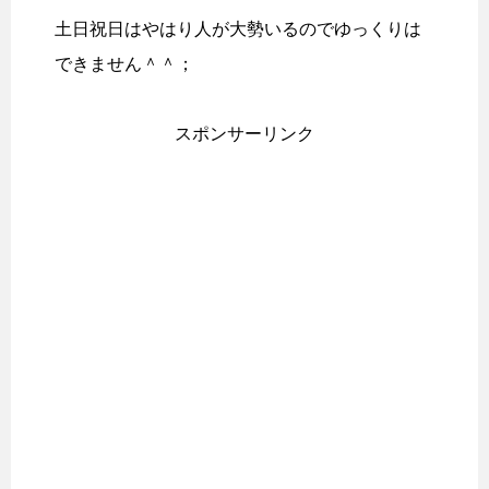
土日祝日はやはり人が大勢いるのでゆっくりは
できません＾＾；
スポンサーリンク