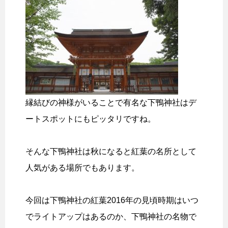
縁結びの神様がいることで有名な下鴨神社はデ
ートスポットにもピッタリですね。
そんな下鴨神社は秋になると紅葉の名所として
人気がある場所でもあります。
今回は下鴨神社の紅葉2016年の見頃時期はいつ
でライトアップはあるのか、下鴨神社の名物で