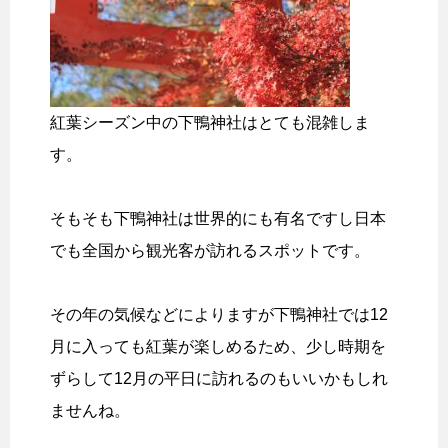
紅葉シーズン中の下鴨神社はとても混雑しま
す。
そもそも下鴨神社は世界的にも有名ですし日本
でも全国から観光客が訪れるスポットです。
その年の気候などによりますが下鴨神社では12
月に入っても紅葉が楽しめるため、少し時期を
ずらして12月の平日に訪れるのもいいかもしれ
ませんね。