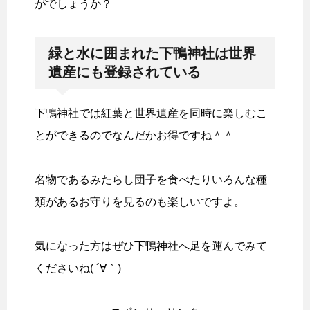
がでしょうか？
緑と水に囲まれた下鴨神社は世界
遺産にも登録されている
下鴨神社では紅葉と世界遺産を同時に楽しむこ
とができるのでなんだかお得ですね＾＾
名物であるみたらし団子を食べたりいろんな種
類があるお守りを見るのも楽しいですよ。
気になった方はぜひ下鴨神社へ足を運んでみて
くださいね( ´∀｀)