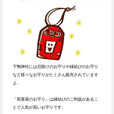
下鴨神社には厄除けのお守りや縁結びのお守り
など様々なお守りがたくさん販売されています
よ。
「双葉葵のお守り」は縁結びのご利益があるこ
とで人気が高いお守りです。