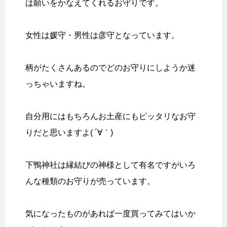
は願いをかなえてくれるお守りです。
女性は媛守・男性は彦守となっています。
柄がたくさんあるのでどのお守りにしようか迷
っちゃいますね。
自分用にはもちろんお土産にもピッタリなお守
りだと思いますよ( ´∀｀)
下鴨神社は縁結びの神様として有名ですがいろ
んな種類のお守りが売っています。
気になったものがあれば一度買ってみてはいか