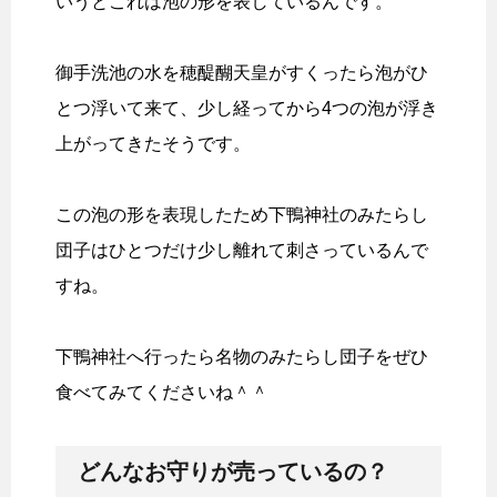
いうとこれは泡の形を表しているんです。
御手洗池の水を穂醍醐天皇がすくったら泡がひ
とつ浮いて来て、少し経ってから4つの泡が浮き
上がってきたそうです。
この泡の形を表現したため下鴨神社のみたらし
団子はひとつだけ少し離れて刺さっているんで
すね。
下鴨神社へ行ったら名物のみたらし団子をぜひ
食べてみてくださいね＾＾
どんなお守りが売っているの？