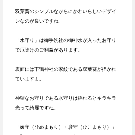
双葉葵のシンプルながらにかわいらしいデザイ
ンなのが良いですね。
「水守り」は御手洗社の御神水が入ったお守り
で厄除けのご利益があります。
表面には下鴨神社の家紋である双葉葵が描かれ
ていますよ。
神聖なお守りである水守りは揺れるとキラキラ
光って綺麗ですね。
「媛守（ひめまもり）・彦守（ひこまもり）」