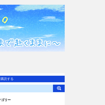
購読する
テゴリー