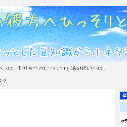
ています。【PR】当ブログはアフィリエイト広告を利用しています。
ンク
カ