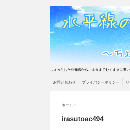
ちょっとした豆知識から小ネタまで赴くままに書い
お問い合わせ
プライバシーポリシー
リ
ホーム
>
irasutoac494