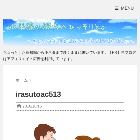
MENU
ちょっとした豆知識から小ネタまで赴くままに書いています。【PR】当ブログ
はアフィリエイト広告を利用しています。
ホーム
>
irasutoac513
2016/10/16