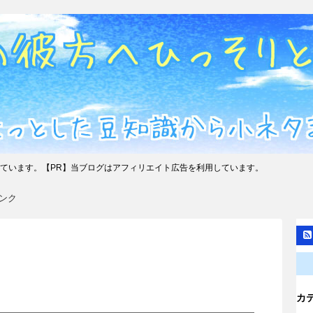
ています。【PR】当ブログはアフィリエイト広告を利用しています。
ンク
カ