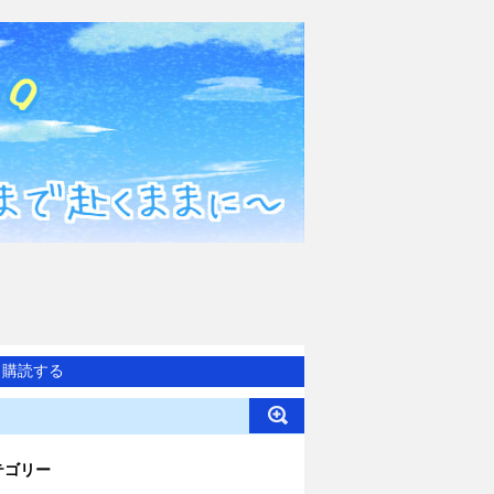
購読する
テゴリー