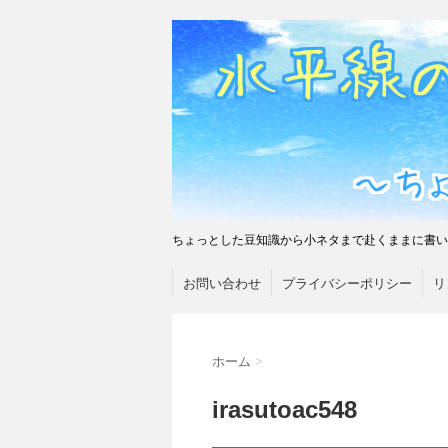
ちょっとした豆知識から小ネタまで赴くままに書い
お問い合わせ
プライバシーポリシー
リ
ホーム
>
irasutoac548