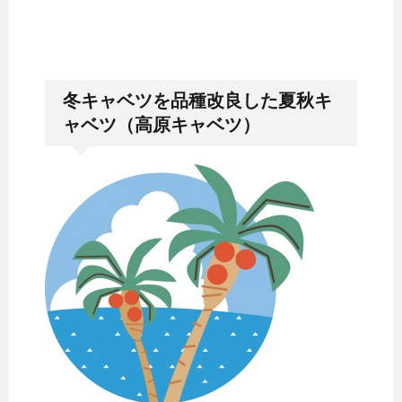
冬キャベツを品種改良した夏秋キ
ャベツ（高原キャベツ）