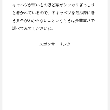
キャベツが重いものほど葉がシッカリぎっしり
と巻かれているので、冬キャベツを選ぶ際に巻
き具合がわからない…というときは是非重さで
調べてみてくださいね。
スポンサーリンク