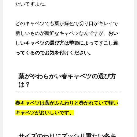
たいですよね。
どのキャベツでも葉が緑色で切り口がキレイで
新しいものが新鮮なキャベツなんですが、
おい
しいキャベツの選び方は季節によってすこし違
ってくるのでお気を付けください。
葉がやわらかい春キャベツの選び方
は？
春キャベツは葉がふんわりと巻かれていて軽い
キャベツがおいしいです。
サイズのわりにズッシリ重たい冬キ