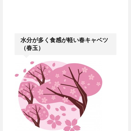
水分が多く食感が軽い春キャベツ
（春玉）