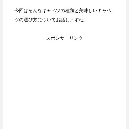
今回はそんなキャベツの種類と美味しいキャベ
ツの選び方についてお話しますね。
スポンサーリンク