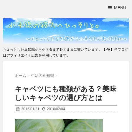
MENU
ちょっとした豆知識から小ネタまで赴くままに書いています。【PR】当ブログ
はアフィリエイト広告を利用しています。
ホーム
>
生活の豆知識
>
キャベツにも種類がある？美味
しいキャベツの選び方とは
2016/01/31
2016/02/04