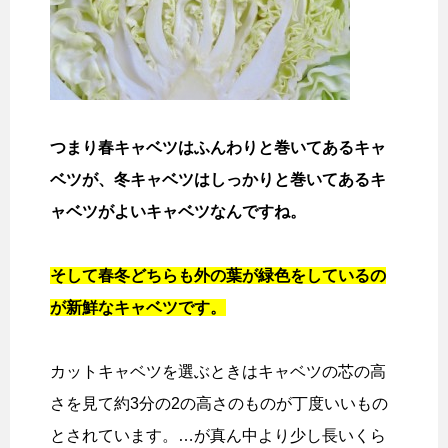
つまり春キャベツはふんわりと巻いてあるキャ
ベツが、冬キャベツはしっかりと巻いてあるキ
ャベツがよいキャベツなんですね。
そして春冬どちらも外の葉が緑色をしているの
が新鮮なキャベツです。
カットキャベツを選ぶときはキャベツの芯の高
さを見て約3分の2の高さのものが丁度いいもの
とされています。…が真ん中より少し長いくら