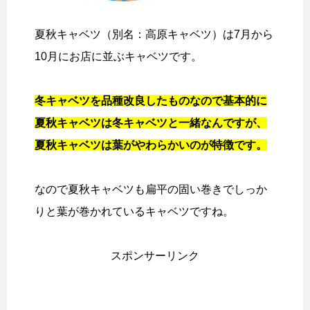
夏秋キャベツ（別名：高原キャベツ）は7月から
10月にお店に並ぶキャベツです。
冬キャベツを品種改良したものなので基本的に
夏秋キャベツは冬キャベツと一緒なんですが、
夏秋キャベツは葉がやわらかいのが特徴です。
なので夏秋キャベツも扁平の固い巻きでしっか
りと葉が巻かれているキャベツですね。
スポンサーリンク