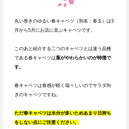
丸い巻きのゆるい春キャベツ（別名：春玉）は3
月から5月にお店に並ぶキャベツです。
このあと紹介する二つのキャベツとは違う品種
である春キャベツは
葉がやわらかいのが特徴で
す。
春キャベツは食感が軽く瑞々しいのでサラダ向
きのキャベツですね。
ただ春キャベツは水分が多いためあまり日持ち
をしない点にご注意ください。