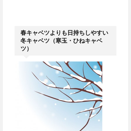
春キャベツよりも日持ちしやすい
冬キャベツ（寒玉・ひねキャベ
ツ）