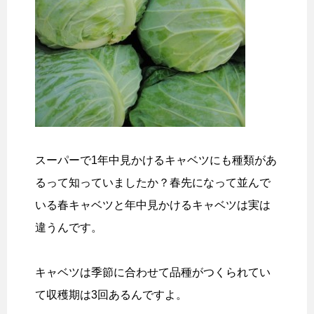
スーパーで1年中見かけるキャベツにも種類があ
るって知っていましたか？春先になって並んで
いる春キャベツと年中見かけるキャベツは実は
違うんです。
キャベツは季節に合わせて品種がつくられてい
て収穫期は3回あるんですよ。