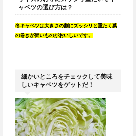
ャベツの選び方は？
冬キャベツは大きさの割にズッシリと重たく葉
の巻きが固いものがおいしいです。
細かいところをチェックして美味
しいキャベツをゲットだ！