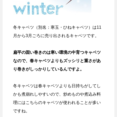
冬キャベツ（別名：寒玉・ひねキャベツ）は11
月から3月ごろに売り出されるキャベツです。
扁平の固い巻きのは寒い環境の中育つキャベツ
なので、春キャベツよりもズッシリと重さがあ
り巻きがしっかりしているんですよ。
冬キャベツは春キャベツよりも日持ちがしてし
かも煮崩れしやすいので、炒めものや煮込み料
理にはこちらのキャベツが使われることが多い
ですね。