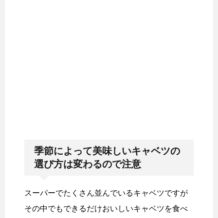
季節によって美味しいキャベツの
選び方は変わるので注意
スーパーでたくさん並んでいるキャベツですが
その中でもできるだけおいしいキャベツを食べ