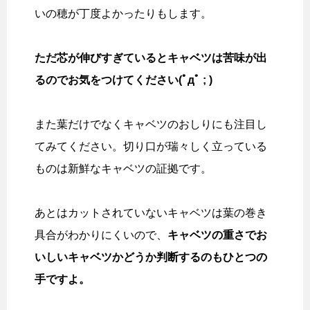
いの穂が丁度よかったりもします。
ただ芯が伸びすぎているとキャベツは苦味が出
るのでお気をつけてください(ﾟдﾟ ; )
また葉だけでなくキャベツのおしりにも注目し
てみてください。切り口が瑞々しく立っている
ものは新鮮なキャベツの証拠です。
あとはカットされていないキャベツは葉の巻き
具合がわかりにくいので、
キャベツの重さでお
いしいキャベツかどうか判断するのもひとつの
手ですよ。