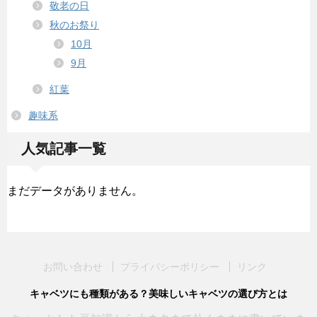
敬老の日
秋のお祭り
10月
9月
紅葉
趣味系
人気記事一覧
まだデータがありません。
お問い合わせ
プライバシーポリシー
リンク
キャベツにも種類がある？美味しいキャベツの選び方とは