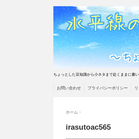
ちょっとした豆知識から小ネタまで赴くままに書い
お問い合わせ
プライバシーポリシー
リ
ホーム
>
irasutoac565