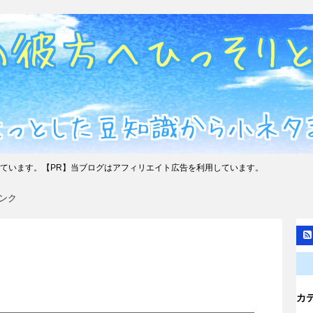
ています。【PR】当ブログはアフィリエイト広告を利用しています。
ンク
カ