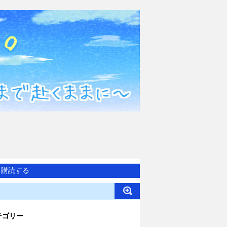
購読する
テゴリー