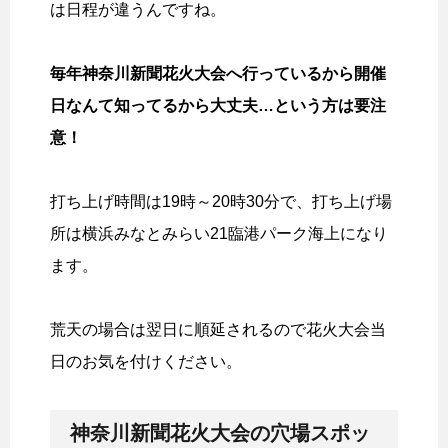
は日程が違うんですね。
毎年神奈川新聞花火大会へ行っているから開催
日なんて知ってるから大丈夫…という方は要注
意！
打ち上げ時間は19時～20時30分で、打ち上げ場
所は横浜みなとみらい21臨港パーク海上になり
ます。
荒天の場合は翌日に順延されるので花火大会当
日のお気を付けください。
神奈川新聞花火大会の穴場スポッ