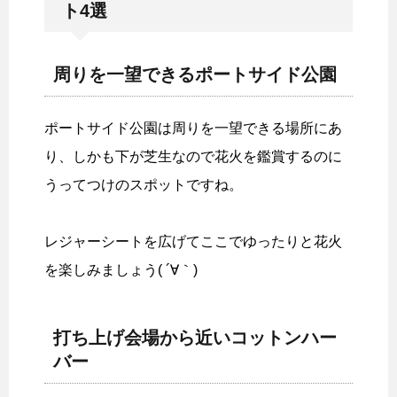
ト4選
周りを一望できるポートサイド公園
ポートサイド公園は周りを一望できる場所にあ
り、しかも下が芝生なので花火を鑑賞するのに
うってつけのスポットですね。
レジャーシートを広げてここでゆったりと花火
を楽しみましょう( ´∀｀)
打ち上げ会場から近いコットンハー
バー