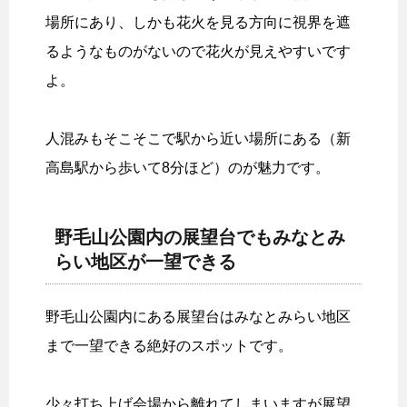
場所にあり、しかも花火を見る方向に視界を遮
るようなものがないので花火が見えやすいです
よ。
人混みもそこそこで駅から近い場所にある（新
高島駅から歩いて8分ほど）のが魅力です。
野毛山公園内の展望台でもみなとみ
らい地区が一望できる
野毛山公園内にある展望台はみなとみらい地区
まで一望できる絶好のスポットです。
少々打ち上げ会場から離れてしまいますが展望