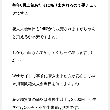
毎年6月上旬あたりに売り出されるので要チェッ
クですよー！
花火大会当日も14時から販売されますがちゃん
と買えるか不安ですよね。
しかも当日なんてめちゃくちゃ混雑しますし(ﾟ
дﾟ ; )
Webサイトで事前に購入出来た方が安心して神
奈川新聞花火大会当日を待てますよね。
花火鑑賞券の価格は高校生以上は2.600円・小中
学生は500円・小学生未満は無料です。