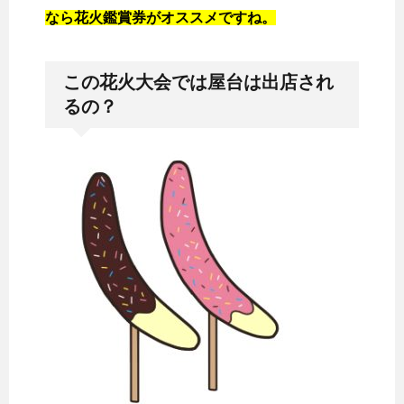
なら花火鑑賞券がオススメですね。
この花火大会では屋台は出店され
るの？