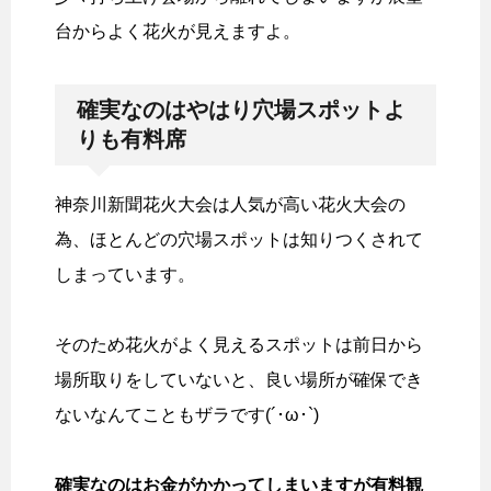
台からよく花火が見えますよ。
確実なのはやはり穴場スポットよ
りも有料席
神奈川新聞花火大会は人気が高い花火大会の
為、ほとんどの穴場スポットは知りつくされて
しまっています。
そのため花火がよく見えるスポットは前日から
場所取りをしていないと、良い場所が確保でき
ないなんてこともザラです(´･ω･`)
確実なのはお金がかかってしまいますが有料観