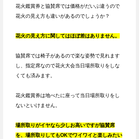
花火鑑賞券と協賛席では価格がだいぶ違うので
花火の見え方も違いがあるのでしょうか？
花火の見え方に関してはほぼ差はありません。
協賛席では椅子があるので楽な姿勢で見れます
し、指定席なので花火大会当日場所取りをしな
くても済みます。
花火鑑賞券は地べたに座って当日場所取りをし
ないといけません。
場所取りがイヤなら少しお高いですが協賛席
を、場所取りしてもOKでワイワイと楽しみたい