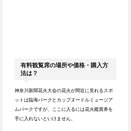
有料観覧席の場所や価格・購入方
法は？
神奈川新聞花火大会の花火が間近に見れるスポ
ットは臨海パークとカップヌードルミュージア
ムパークですが、ここに入るには花火鑑賞券を
手に入れないといけません。