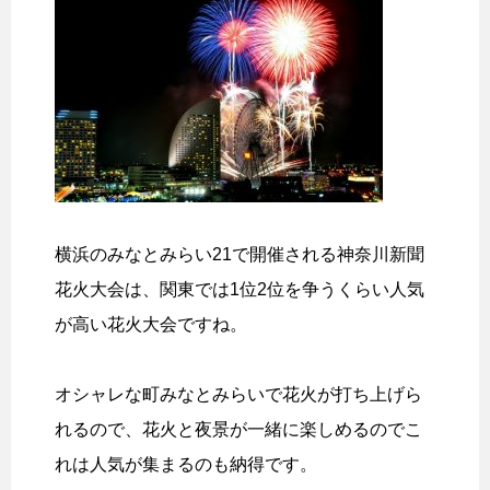
横浜のみなとみらい21で開催される神奈川新聞
花火大会は、関東では1位2位を争うくらい人気
が高い花火大会ですね。
オシャレな町みなとみらいで花火が打ち上げら
れるので、花火と夜景が一緒に楽しめるのでこ
れは人気が集まるのも納得です。