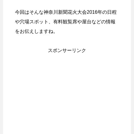
今回はそんな神奈川新聞花火大会2016年の日程
や穴場スポット、有料観覧席や屋台などの情報
をお伝えしますね。
スポンサーリンク