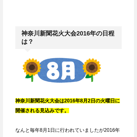
神奈川新聞花火大会2016年の日程
は？
神奈川新聞花火大会は2016年8月2日の火曜日に
開催される見込みです。
なんと毎年8月1日に行われていましたが2016年