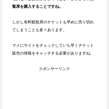
覧席を購入することですね。
しかし有料観覧席のチケットも早めに売り切れ
てしまうことも多々あります。
マメにサイトをチェックしていち早くチケット
販売の情報をキャッチする必要がありますね。
スポンサーリンク