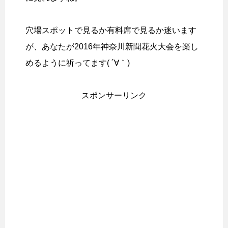
穴場スポットで見るか有料席で見るか迷います
が、あなたが2016年神奈川新聞花火大会を楽し
めるように祈ってます( ´∀｀)
スポンサーリンク