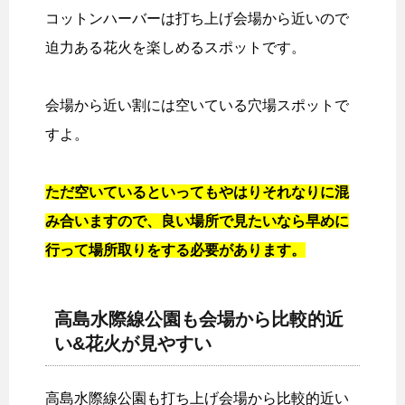
コットンハーバーは打ち上げ会場から近いので
迫力ある花火を楽しめるスポットです。
会場から近い割には空いている穴場スポットで
すよ。
ただ空いているといってもやはりそれなりに混
み合いますので、良い場所で見たいなら早めに
行って場所取りをする必要があります。
高島水際線公園も会場から比較的近
い&花火が見やすい
高島水際線公園も打ち上げ会場から比較的近い