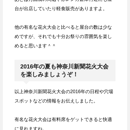
台が出店していたり軽食販売がありますよ。
他の有名な花火大会と比べると屋台の数は少な
めですが、それでも十分お祭りの雰囲気を楽し
めると思います＾＾
2016年の夏も神奈川新聞花火大会
を楽しみましょうぞ！
以上神奈川新聞花火大会の2016年の日程や穴場
スポットなどの情報をお伝えしました。
有名な花火大会は有料席をゲットできると快適
に見れますね。