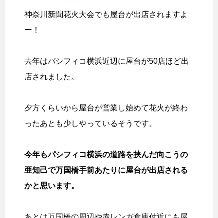
神奈川新聞花火大会でも屋台が出店されますよ
ー！
去年はパシフィコ横浜近辺に屋台が50店ほど出
店されました。
夕方くらいから屋台が営業し始めて花火が終わ
ったあとも少しやっているそうです。
今年もパシフィコ横浜の道路を挟んだ向こうの
亜知己で万国橋手前あたりに屋台が出店される
かと思います。
あとは万国橋の周辺や赤レンガ倉庫付近にも屋