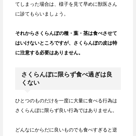
てしまった場合は、様子を見て早めに獣医さん
に診てもらいましょう。
それからさくらんぼの種・葉・茎は食べさせて
はいけないところですが、さくらんぼの皮は特
に注意する必要はありません。
さくらんぼに限らず食べ過ぎは良
くない
ひとつのものだけを一度に大量に食べる行為は
さくらんぼに限らず良い行為ではありません。
どんなにからだに良いものでも食べすぎると逆