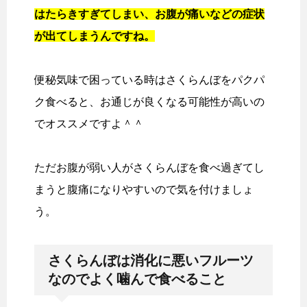
はたらきすぎてしまい、お腹が痛いなどの症状
が出てしまうんですね。
便秘気味で困っている時はさくらんぼをパクパ
ク食べると、お通じが良くなる可能性が高いの
でオススメですよ＾＾
ただお腹が弱い人がさくらんぼを食べ過ぎてし
まうと腹痛になりやすいので気を付けましょ
う。
さくらんぼは消化に悪いフルーツ
なのでよく噛んで食べること