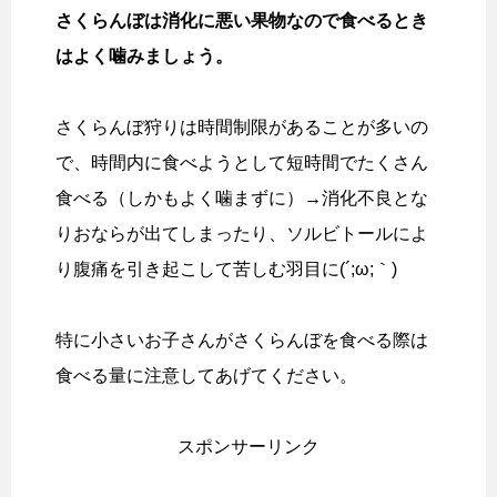
さくらんぼは消化に悪い果物なので食べるとき
はよく噛みましょう。
さくらんぼ狩りは時間制限があることが多いの
で、時間内に食べようとして短時間でたくさん
食べる（しかもよく噛まずに）→消化不良とな
りおならが出てしまったり、ソルビトールによ
り腹痛を引き起こして苦しむ羽目に(´;ω;｀)
特に小さいお子さんがさくらんぼを食べる際は
食べる量に注意してあげてください。
スポンサーリンク