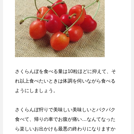
さくらんぼを食べる量は10粒ほどに抑えて、そ
れ以上食べたいときは体調を伺いながら食べる
ようにしましょう。
さくらんぼ狩りで美味しい美味しいとパクパク
食べて、帰りの車でお腹が痛い…なんてなった
ら楽しいお出かけも最悪の終わりになりますか