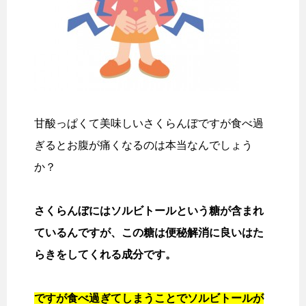
甘酸っぱくて美味しいさくらんぼですが食べ過
ぎるとお腹が痛くなるのは本当なんでしょう
か？
さくらんぼにはソルビトールという糖が含まれ
ているんですが、この糖は便秘解消に良いはた
らきをしてくれる成分です。
ですが食べ過ぎてしまうことでソルビトールが