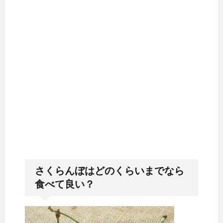
さくらんぼはどのくらいまでなら
食べて良い？