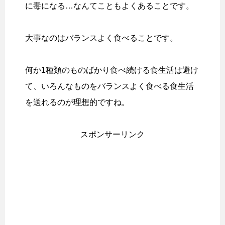
に毒になる…なんてこともよくあることです。
大事なのはバランスよく食べることです。
何か1種類のものばかり食べ続ける食生活は避け
て、いろんなものをバランスよく食べる食生活
を送れるのが理想的ですね。
スポンサーリンク