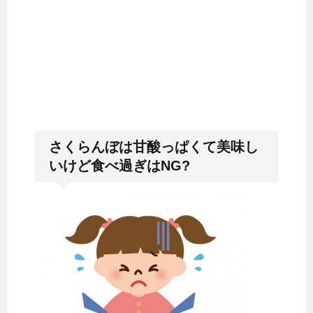
さくらんぼは甘酸っぱくて美味し
いけど食べ過ぎはNG?