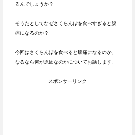
るんでしょうか？
そうだとしてなぜさくらんぼを食べすぎると腹
痛になるのか？
今回はさくらんぼを食べると腹痛になるのか、
なるなら何が原因なのかについてお話します。
スポンサーリンク