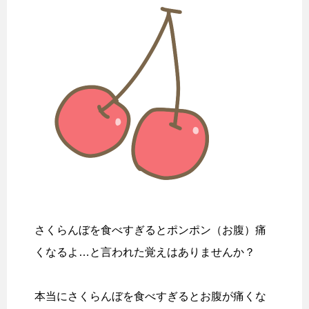
さくらんぼを食べすぎるとポンポン（お腹）痛
くなるよ…と言われた覚えはありませんか？
本当にさくらんぼを食べすぎるとお腹が痛くな