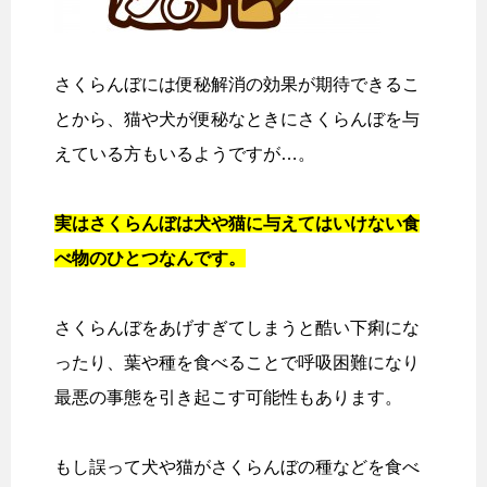
さくらんぼには便秘解消の効果が期待できるこ
とから、猫や犬が便秘なときにさくらんぼを与
えている方もいるようですが…。
実はさくらんぼは犬や猫に与えてはいけない食
べ物のひとつなんです。
さくらんぼをあげすぎてしまうと酷い下痢にな
ったり、葉や種を食べることで呼吸困難になり
最悪の事態を引き起こす可能性もあります。
もし誤って犬や猫がさくらんぼの種などを食べ