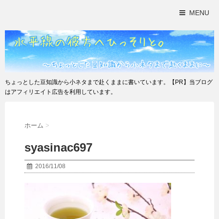
MENU
ちょっとした豆知識から小ネタまで赴くままに書いています。【PR】当ブログ
はアフィリエイト広告を利用しています。
ホーム
>
syasinac697
2016/11/08