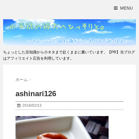
MENU
ちょっとした豆知識から小ネタまで赴くままに書いています。【PR】当ブログ
はアフィリエイト広告を利用しています。
ホーム
>
ashinari126
2016/02/13