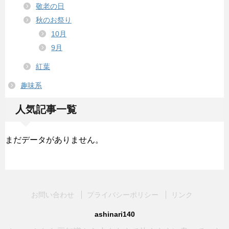
敬老の日
秋のお祭り
10月
9月
紅葉
趣味系
人気記事一覧
まだデータがありません。
お問い合わせ
プライバシーポリシー
リンク
ashinari140