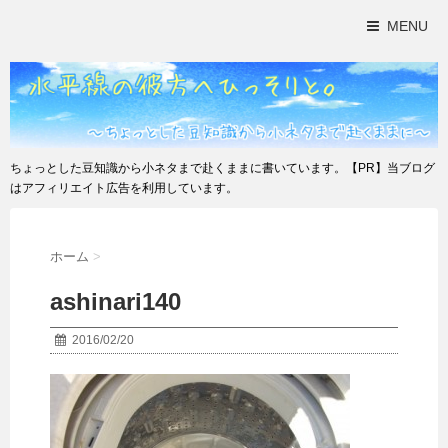
MENU
ちょっとした豆知識から小ネタまで赴くままに書いています。【PR】当ブログ
はアフィリエイト広告を利用しています。
ホーム
>
ashinari140
2016/02/20