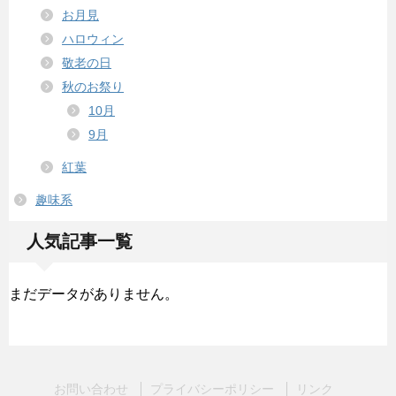
お月見
ハロウィン
敬老の日
秋のお祭り
10月
9月
紅葉
趣味系
人気記事一覧
まだデータがありません。
お問い合わせ
プライバシーポリシー
リンク