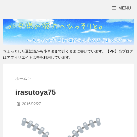
MENU
ちょっとした豆知識から小ネタまで赴くままに書いています。【PR】当ブログ
はアフィリエイト広告を利用しています。
ホーム
>
irasutoya75
2016/02/27