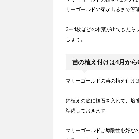
リーゴールドの芽が出るまで管
2～4枚ほどの本葉が出てきたら
しょう。
苗の植え付けは4月から
マリーゴールドの苗の植え付けは
鉢植えの底に軽石を入れて、培養
準備しておきます。
マリーゴールドは辱酸性を好む