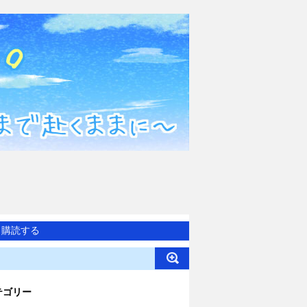
購読する
テゴリー