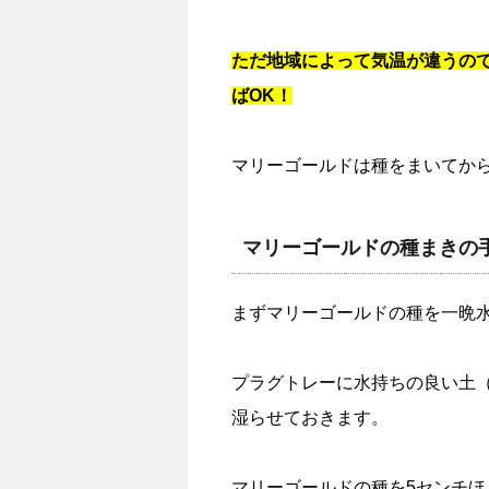
ただ地域によって気温が違うの
ばOK！
マリーゴールドは種をまいてか
マリーゴールドの種まきの
まずマリーゴールドの種を一晩
プラグトレーに水持ちの良い土
湿らせておきます。
マリーゴールドの種を5センチ