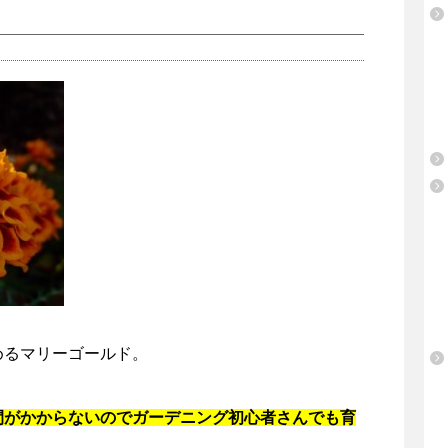
めるマリーゴールド。
間がかからないのでガーデニング初心者さんでも育