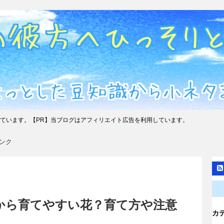
ています。【PR】当ブログはアフィリエイト広告を利用しています。
ンク
から育てやすい花？育て方や注意
カ