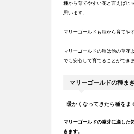
種から育てやすい花と言えばヒ
思います。
マリーゴールドも種から育てや
マリーゴールドの種は他の草花
でも安心して育てることができ
マリーゴールドの種ま
暖かくなってきたら種をま
マリーゴールドの発芽に適した気
きます。