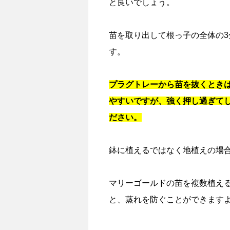
と良いでしょう。
苗を取り出して根っ子の全体の3
す。
プラグトレーから苗を抜くとき
やすいですが、強く押し過ぎて
ださい。
鉢に植えるではなく地植えの場合
マリーゴールドの苗を複数植える
と、蒸れを防ぐことができます