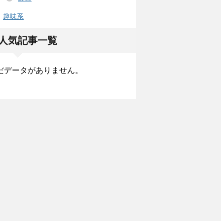
趣味系
人気記事一覧
だデータがありません。