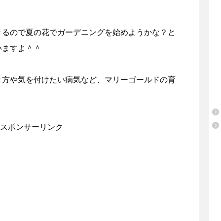
きるので夏の花でガーデニングを始めようかな？と
いますよ＾＾
き方や気を付けたい病気など、マリーゴールドの育
スポンサーリンク