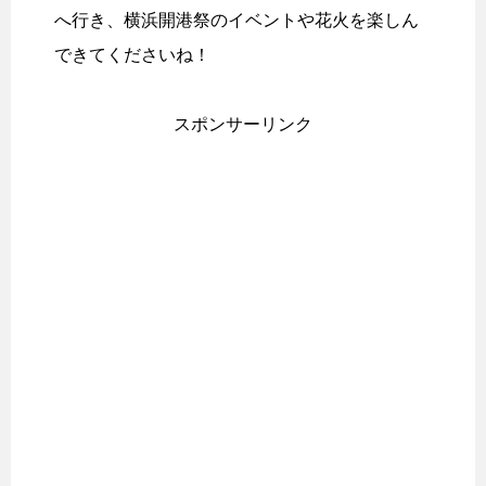
へ行き、横浜開港祭のイベントや花火を楽しん
できてくださいね！
スポンサーリンク