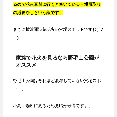
るので花火直前に行くと空いている＝場所取り
の必要なしという訳です。
まさに横浜開港祭花火の穴場スポットですね( ´∀
｀)
家族で花火を見るなら野毛山公園が
オススメ
野毛山公園はそれほど混雑していない穴場スポ
ット。
小高い場所にあるため見晴が最高ですよ。