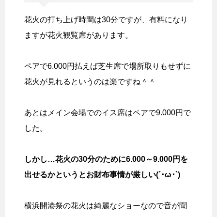
花火の打ち上げ時間は30分ですが、有料になり
ますが花火観覧席があります。
ペアで6.000円払えば芝生席で場所取りもせずに
花火が見れるというのは楽ですね＾＾
あとはメイン会場でのイス席はペアで9.000円で
した。
しかし…花火の30分のために6.000～9.000円を
出せるかというとお財布事情が厳しい(´･ω･`)
横浜開港祭の花火は綺麗なショーなので音が聞