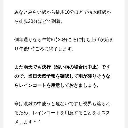
みなとみらい駅から徒歩10分ほどで桜木町駅か
ら徒歩20分ほどで到着。
例年通りなら午前8時20分ごろに打ち上げが始ま
り午後9時ごろに終了します。
また雨天でも決行（酷い雨の場合は中止）です
ので、当日天気予報を確認して雨が降りそうな
らレインコートを用意しておきましょう。
傘は混雑の中使うと危ないですし視界も遮られ
るため、レインコートを用意することをオスス
メします＾＾