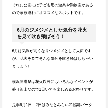
それに公園には子ども用の遊具や動物園がある
ので家族連れにオススメなスポットです。
6月のジメジメとした気分を花火
を見て吹き飛ばそう！
6月は気温が高くなりジメジメとして大変です
が、花火を見てそんな気分を吹き飛ばしちゃい
ましょう♪
横浜開港祭は花火以外にもいろんなイベントが
盛り沢山なので1日いても楽しめるお祭りです。
是非6月1日～2日はみなとみらい21臨港パーク