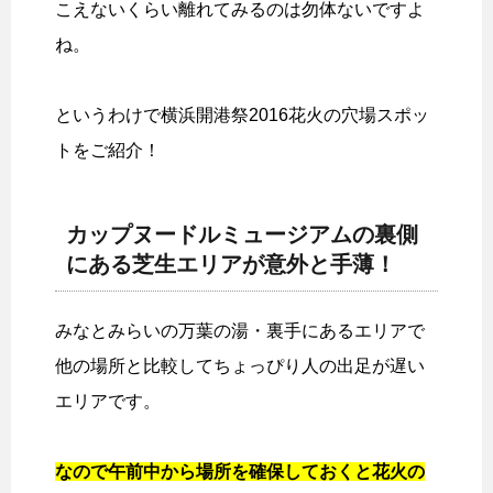
こえないくらい離れてみるのは勿体ないですよ
ね。
というわけで横浜開港祭2016花火の穴場スポッ
トをご紹介！
カップヌードルミュージアムの裏側
にある芝生エリアが意外と手薄！
みなとみらいの万葉の湯・裏手にあるエリアで
他の場所と比較してちょっぴり人の出足が遅い
エリアです。
なので午前中から場所を確保しておくと花火の