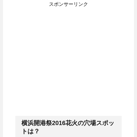
スポンサーリンク
横浜開港祭2016花火の穴場スポッ
トは？