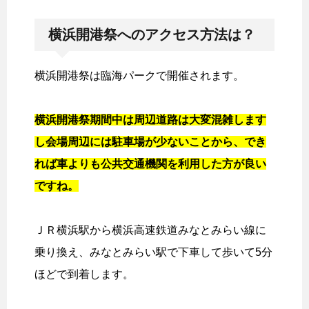
横浜開港祭へのアクセス方法は？
横浜開港祭は臨海パークで開催されます。
横浜開港祭期間中は周辺道路は大変混雑します
し会場周辺には駐車場が少ないことから、でき
れば車よりも公共交通機関を利用した方が良い
ですね。
ＪＲ横浜駅から横浜高速鉄道みなとみらい線に
乗り換え、みなとみらい駅で下車して歩いて5分
ほどで到着します。