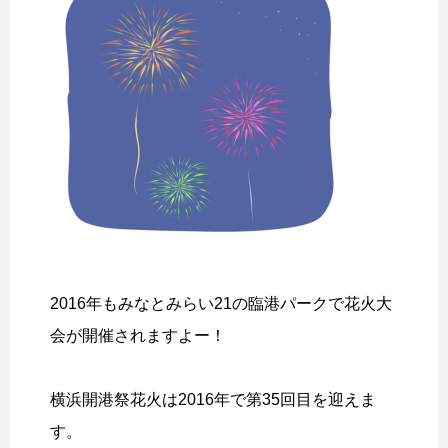
2016年もみなとみらい21の臨港パークで花火大
会が開催されますよー！
横浜開港祭花火は2016年で第35回目を迎えま
す。