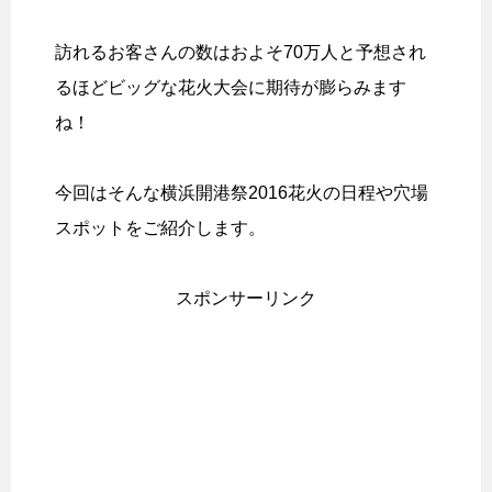
訪れるお客さんの数はおよそ70万人と予想され
るほどビッグな花火大会に期待が膨らみます
ね！
今回はそんな横浜開港祭2016花火の日程や穴場
スポットをご紹介します。
スポンサーリンク