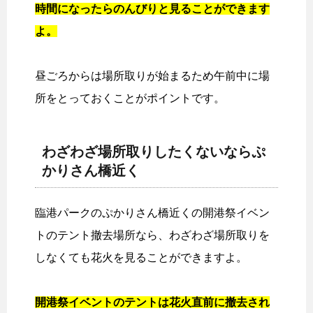
時間になったらのんびりと見ることができます
よ。
昼ごろからは場所取りが始まるため午前中に場
所をとっておくことがポイントです。
わざわざ場所取りしたくないならぷ
かりさん橋近く
臨港パークのぷかりさん橋近くの開港祭イベン
トのテント撤去場所なら、わざわざ場所取りを
しなくても花火を見ることができますよ。
開港祭イベントのテントは花火直前に撤去され