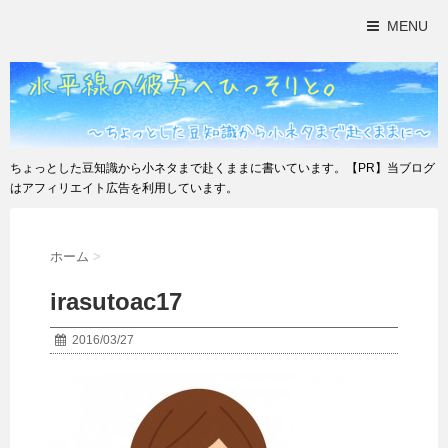
MENU
ちょっとした豆知識から小ネタまで赴くままに書いています。【PR】当ブログ
はアフィリエイト広告を利用しています。
ホーム
>
irasutoac17
2016/03/27