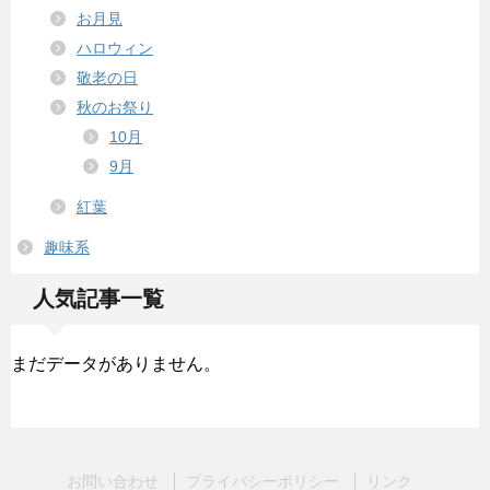
お月見
ハロウィン
敬老の日
秋のお祭り
10月
9月
紅葉
趣味系
人気記事一覧
まだデータがありません。
お問い合わせ
プライバシーポリシー
リンク