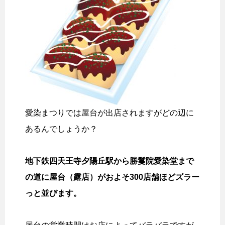
愛染まつりでは屋台が出店されますがどの辺に
あるんでしょうか？
地下鉄四天王寺夕陽丘駅から勝鬘院愛染堂まで
の道に屋台（露店）がおよそ300店舗ほどズラー
っと並びます。