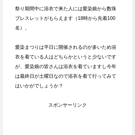
祭り期間中に浴衣で来た人には愛染娘から数珠
ブレスレットがもらえます（18時から先着100
名）。
愛染まつりは平日に開催されるのが多いため浴
衣を着ている人はどちらかというと少ないです
が、愛染娘の皆さんは浴衣を着ていますし今年
は最終日が土曜日なので浴衣を着て行ってみて
はいかがでしょうか？
スポンサーリンク