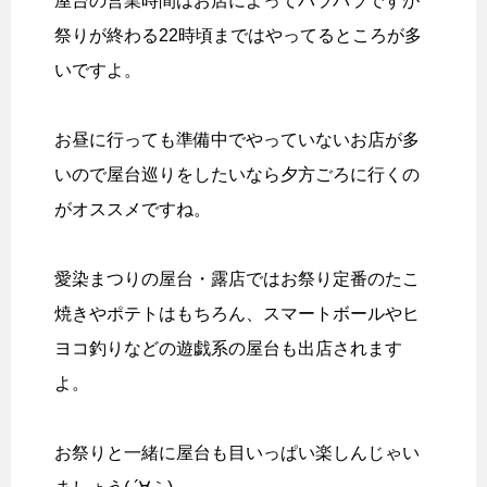
屋台の営業時間はお店によってバラバラですが
祭りが終わる22時頃まではやってるところが多
いですよ。
お昼に行っても準備中でやっていないお店が多
いので屋台巡りをしたいなら夕方ごろに行くの
がオススメですね。
愛染まつりの屋台・露店ではお祭り定番のたこ
焼きやポテトはもちろん、スマートボールやヒ
ヨコ釣りなどの遊戯系の屋台も出店されます
よ。
お祭りと一緒に屋台も目いっぱい楽しんじゃい