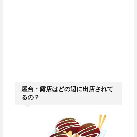
屋台・露店はどの辺に出店されて
るの？