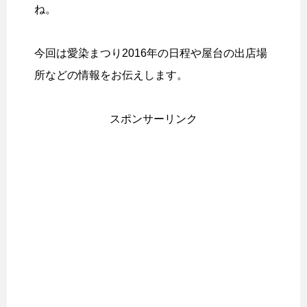
ね。
今回は愛染まつり2016年の日程や屋台の出店場
所などの情報をお伝えします。
スポンサーリンク