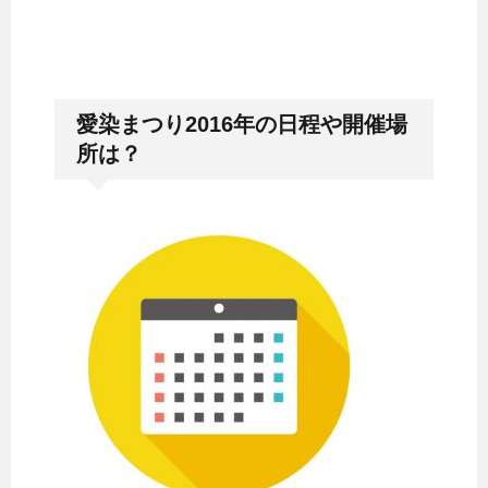
愛染まつり2016年の日程や開催場
所は？