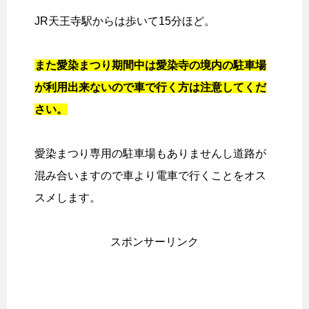
JR天王寺駅からは歩いて15分ほど。
また愛染まつり期間中は愛染寺の境内の駐車場
が利用出来ないので車で行く方は注意してくだ
さい。
愛染まつり専用の駐車場もありませんし道路が
混み合いますので車より電車で行くことをオス
スメします。
スポンサーリンク