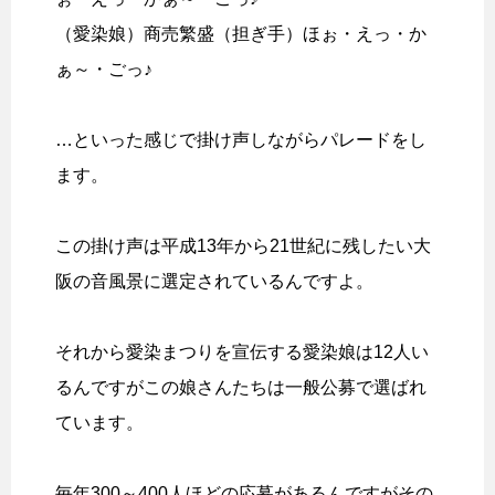
（愛染娘）商売繁盛（担ぎ手）ほぉ・えっ・か
ぁ～・ごっ♪
…といった感じで掛け声しながらパレードをし
ます。
この掛け声は平成13年から21世紀に残したい大
阪の音風景に選定されているんですよ。
それから愛染まつりを宣伝する愛染娘は12人い
るんですがこの娘さんたちは一般公募で選ばれ
ています。
毎年300～400人ほどの応募があるんですがその