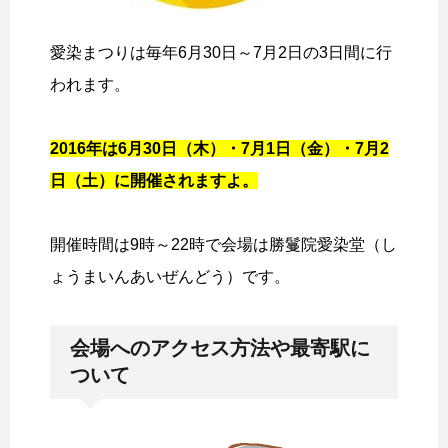
愛染まつりは毎年6月30日～7月2日の3日間に行
われます。
2016年は6月30日（木）・7月1日（金）・7月2
日（土）に開催されますよ。
開催時間は9時～22時で会場は勝鬘院愛染堂（し
ょうまいんあいぜんどう）です。
会場へのアクセス方法や最寄駅に
ついて