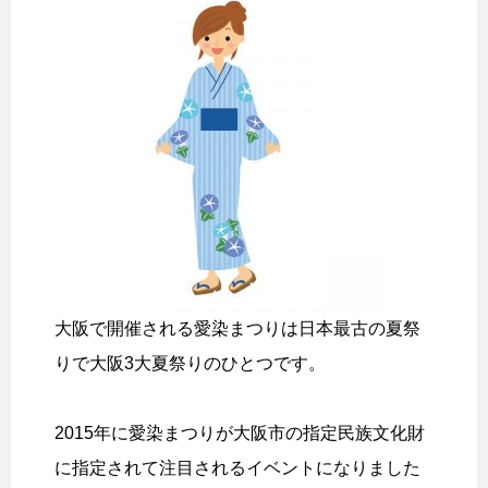
大阪で開催される愛染まつりは日本最古の夏祭
りで大阪3大夏祭りのひとつです。
2015年に愛染まつりが大阪市の指定民族文化財
に指定されて注目されるイベントになりました