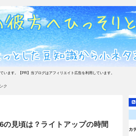
ています。【PR】当ブログはアフィリエイト広告を利用しています。
ンク
16の見頃は？ライトアップの時間
カ