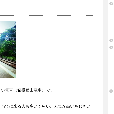
さい電車（箱根登山電車）です！
目当てに来る人も多いくらい、人気が高いあじさい