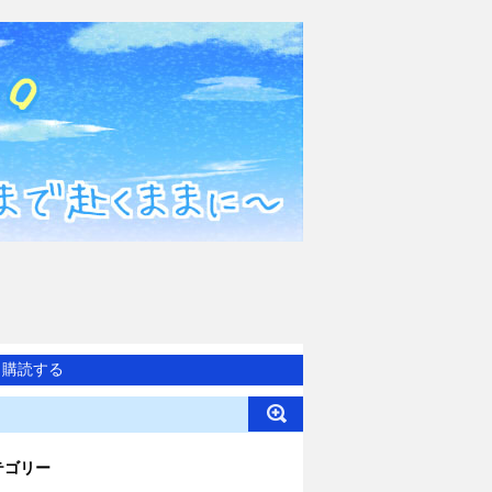
購読する
テゴリー