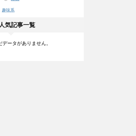
趣味系
人気記事一覧
だデータがありません。