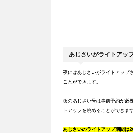
あじさいがライトアッ
夜にはあじさいがライトアップ
ことができます。
夜のあじさい号は事前予約が必
トアップを眺めることができま
あじさいのライトアップ期間は20