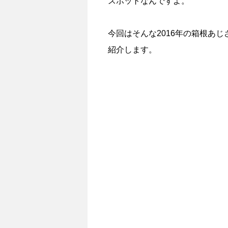
スポットなんですよ。
今回はそんな2016年の箱根あ
紹介します。