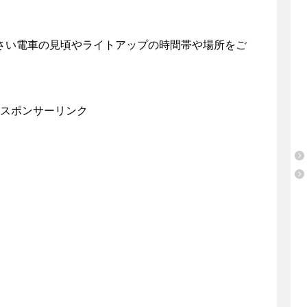
じさい電車の見頃やライトアップの時間帯や場所をご
スポンサーリンク