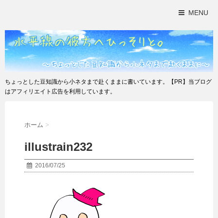
MENU
ちょっとした豆知識から小ネタまで赴くままに書いています。【PR】当ブログ
はアフィリエイト広告を利用しています。
ホーム
>
illustrain232
2016/07/25