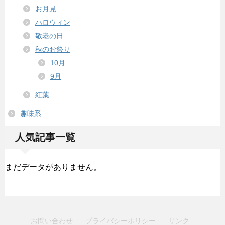
お月見
ハロウィン
敬老の日
秋のお祭り
10月
9月
紅葉
趣味系
人気記事一覧
まだデータがありません。
お問い合わせ
プライバシーポリシー
リンク