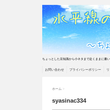
ちょっとした豆知識から小ネタまで赴くままに書い
お問い合わせ
プライバシーポリシー
リ
ホーム
>
syasinac334