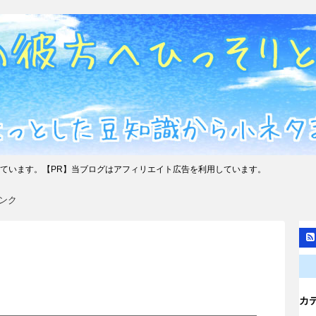
ています。【PR】当ブログはアフィリエイト広告を利用しています。
ンク
カ