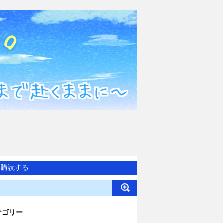
購読する
テゴリー