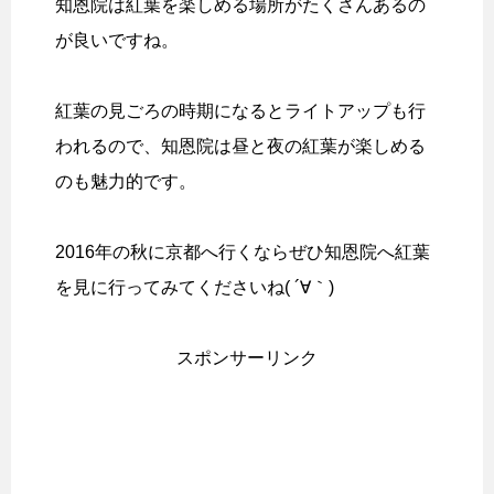
知恩院は紅葉を楽しめる場所がたくさんあるの
が良いですね。
紅葉の見ごろの時期になるとライトアップも行
われるので、知恩院は昼と夜の紅葉が楽しめる
のも魅力的です。
2016年の秋に京都へ行くならぜひ知恩院へ紅葉
を見に行ってみてくださいね( ´∀｀)
スポンサーリンク