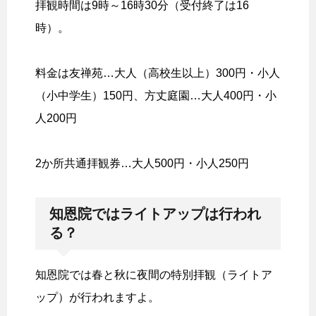
拝観時間は9時～16時30分（受付終了は16
時）。
料金は友禅苑…大人（高校生以上）300円・小人
（小中学生）150円、方丈庭園…大人400円・小
人200円
2か所共通拝観券…大人500円・小人250円
知恩院ではライトアップは行われ
る？
知恩院では春と秋に夜間の特別拝観（ライトア
ップ）が行われますよ。