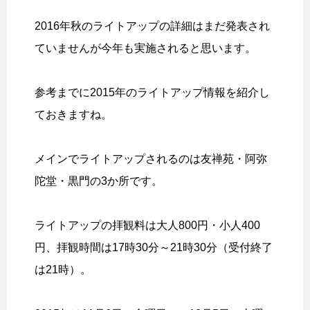
2016年秋のライトアップの詳細はまだ発表され
ていませんが今年も実施されると思います。
参考までに2015年のライトアップ情報を紹介し
ておきますね。
メインでライトアップされるのは友禅苑・阿弥
陀堂・黒門の3か所です。
ライトアップの拝観料は大人800円・小人400
円、拝観時間は17時30分～21時30分（受付終了
は21時）。