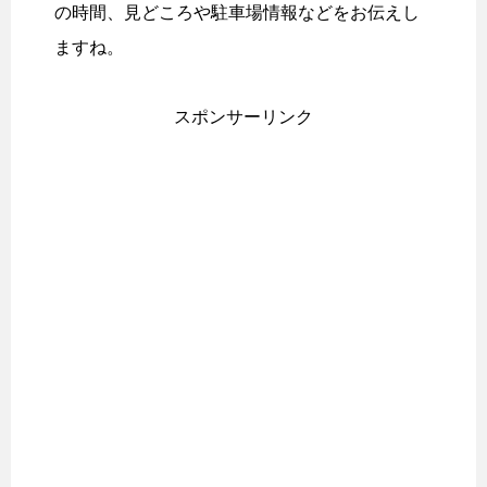
の時間、見どころや駐車場情報などをお伝えし
ますね。
スポンサーリンク