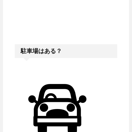
駐車場はある？