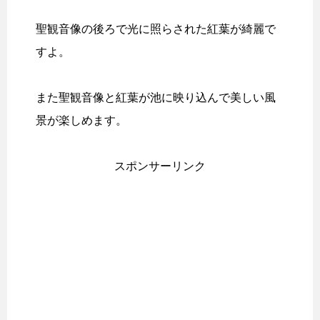
聖観音像の後ろで光に照らされた紅葉が綺麗で
すよ。
また聖観音像と紅葉が池に映り込んで美しい風
景が楽しめます。
スポンサーリンク