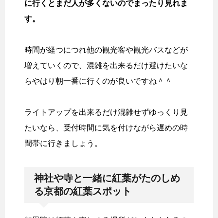
に行くとまだ人が多くないのでまったり見れま
す。
時間が経つにつれ他の観光客や観光バスなどが
増えていくので、混雑を出来るだけ避けたいな
らやはり朝一番に行くのが良いですね＾＾
ライトアップを出来るだけ混雑せずゆっくり見
たいなら、受付時間に気を付けながら遅めの時
間帯に行きましょう。
神社や寺と一緒に紅葉がたのしめ
る京都の紅葉スポット