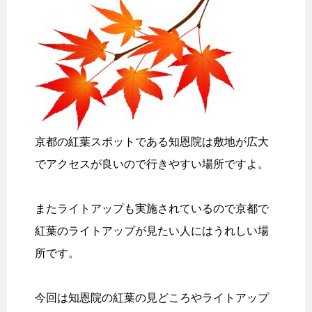
京都の紅葉スポットである知恩院は敷地が広大
でアクセスが良いので行きやすい場所ですよ。
またライトアップも実施されているので京都で
紅葉のライトアップが見たい人にはうれしい場
所です。
今回は知恩院の紅葉の見どころやライトアップ