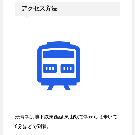
アクセス方法
最寄駅は地下鉄東西線 東山駅で駅からは歩いて
8分ほどで到着。