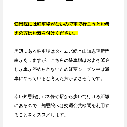
知恩院には駐車場がないので車で行こうとお考
えの方はお気を付けください。
周辺にある駐車場はタイムズ総本山知恩院新門
南がありますが、こちらの駐車場はおよそ35台
しか車が停められないため紅葉シーズン中は満
車になっていると考えた方がよさそうです。
幸い知恩院はバス停や駅から歩いて行ける距離
にあるので、知恩院へは交通公共機関を利用す
ることをオススメします。