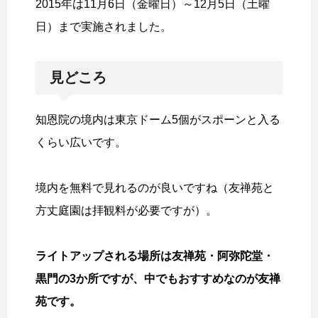
2015年は11月6日（金曜日）～12月5日（土曜
日）まで実施されました。
見どころ
知恩院の境内は東京ドーム5個がスポーンと入る
くらい広いです。
境内を無料で見れるのが良いですね（友禅苑と
方丈庭園は拝観料が必要ですが）。
ライトアップされる場所は友禅苑・阿弥陀堂・
黒門の3か所ですが、中でもおすすめなのが友禅
苑です。