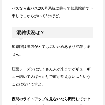
バスなら市バス206号系統に乗って知恩院前で下
車しそこから歩いて5分ほど。
混雑状況は？
知恩院は境内がとても広いためあまり混雑しま
せん。
紅葉シーズンはたくさん人が来ますがギューギ
ュー詰めで人ばっかりで前が見えない…という
ことはないですよ。
夜間のライトアップを見ないなら閉門してすぐ