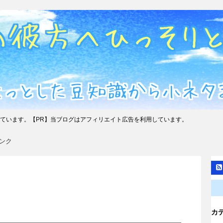
ています。【PR】当ブログはアフィリエイト広告を利用しています。
ンク
カ