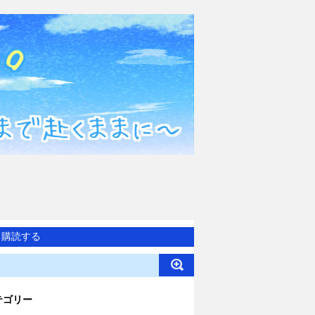
購読する
テゴリー