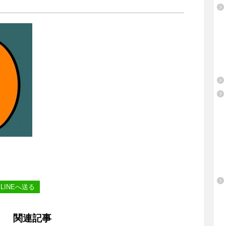
LINEへ送る
関連記事