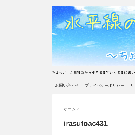
ちょっとした豆知識から小ネタまで赴くままに書い
お問い合わせ
プライバシーポリシー
リ
ホーム
>
irasutoac431