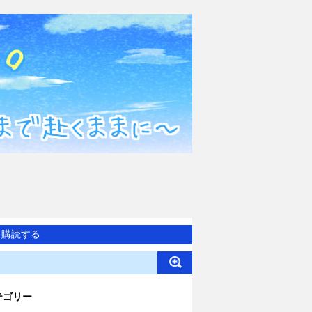
購読する
テゴリー