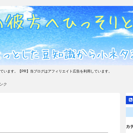
ています。【PR】当ブログはアフィリエイト広告を利用しています。
ンク
カ