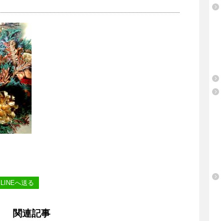
LINEへ送る
関連記事