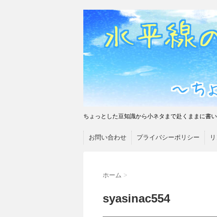
ちょっとした豆知識から小ネタまで赴くままに書い
お問い合わせ
プライバシーポリシー
リ
ホーム
>
syasinac554