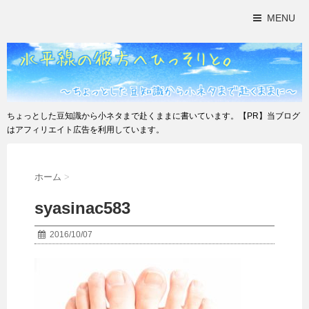
MENU
ちょっとした豆知識から小ネタまで赴くままに書いています。【PR】当ブログ
はアフィリエイト広告を利用しています。
ホーム
>
syasinac583
2016/10/07