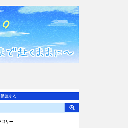
購読する
テゴリー