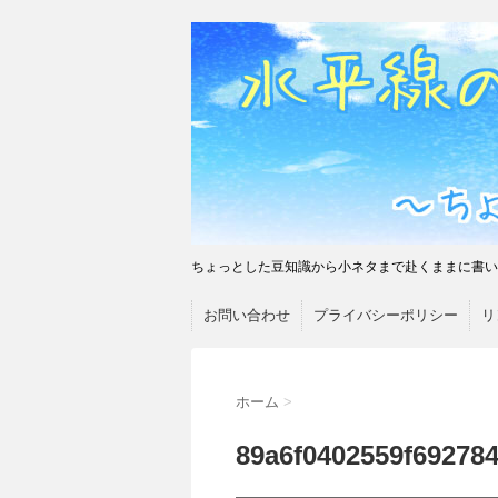
ちょっとした豆知識から小ネタまで赴くままに書い
お問い合わせ
プライバシーポリシー
リ
ホーム
>
89a6f0402559f69278