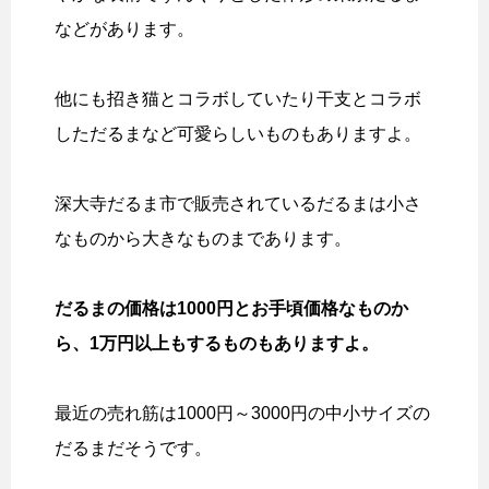
などがあります。
他にも招き猫とコラボしていたり干支とコラボ
しただるまなど可愛らしいものもありますよ。
深大寺だるま市で販売されているだるまは小さ
なものから大きなものまであります。
だるまの価格は1000円とお手頃価格なものか
ら、1万円以上もするものもありますよ。
最近の売れ筋は1000円～3000円の中小サイズの
だるまだそうです。