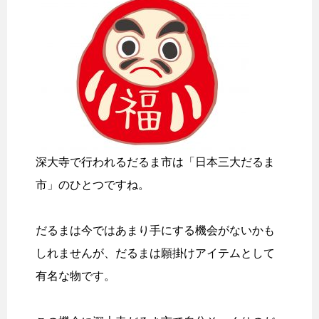
深大寺で行われるだるま市は「日本三大だるま
市」のひとつですね。
だるまは今ではあまり手にする機会がないかも
しれませんが、だるまは願掛けアイテムとして
有名な物です。