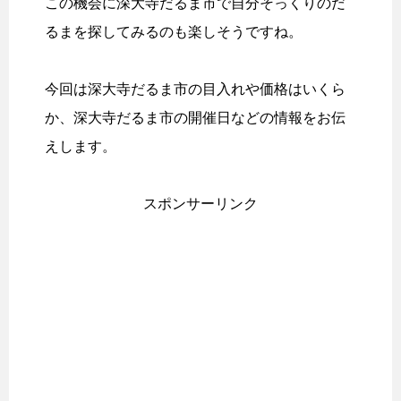
この機会に深大寺だるま市で自分そっくりのだ
るまを探してみるのも楽しそうですね。
今回は深大寺だるま市の目入れや価格はいくら
か、深大寺だるま市の開催日などの情報をお伝
えします。
スポンサーリンク