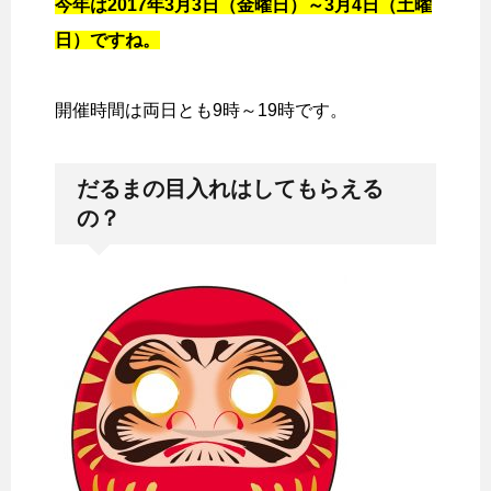
今年は2017年3月3日（金曜日）～3月4日（土曜
日）ですね。
開催時間は両日とも9時～19時です。
だるまの目入れはしてもらえる
の？