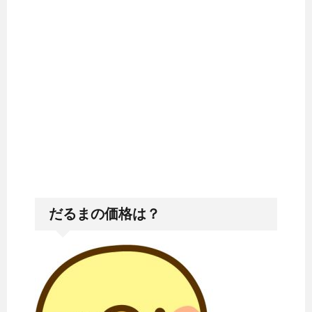
だるまの価格は？