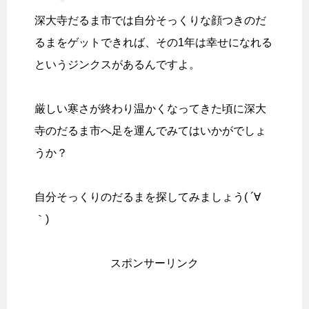
深大寺だるま市では自分そっくりな顔つきのだ
るまをゲットできれば、その1年は幸せになれる
というジンクスがあるんですよ。
厳しい寒さが終わり温かくなってきた頃に深大
寺のだるま市へ足を運んでみてはいかがでしょ
うか？
自分そっくりのだるまを探してみましょう( ´∀
｀)
スポンサーリンク