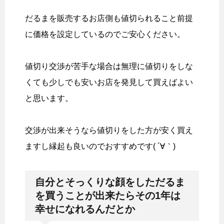
だるまを販売するお店側も値切られること前提
に価格を設定しているのでご安心ください。
値切り交渉が苦手な場合は無理に値切りをしな
くても少しでも安いお店を発見して買えばよい
と思います。
交渉が出来そうなら値切りをした方が安く買え
ますし縁起も良いのでおすすめです( ´∀｀)
自分とそっくりな顔をしただるま
を買うことが出来たらその1年は
幸せになれるんだとか