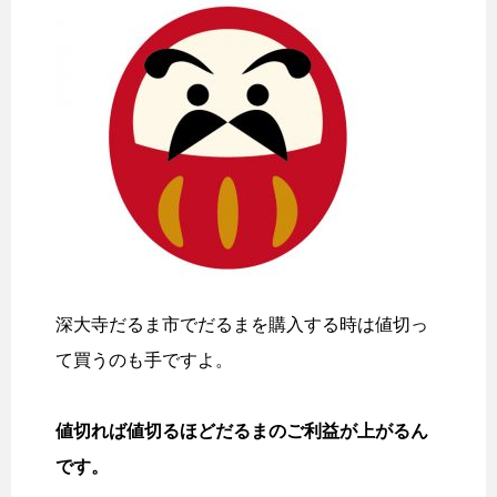
深大寺だるま市でだるまを購入する時は値切っ
て買うのも手ですよ。
値切れば値切るほどだるまのご利益が上がるん
です。