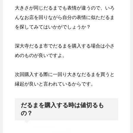
大きさが同じだるまでも表情が違うので、いろ
んなお店を回りながら自分の表情に似ただるま
を探してみてはいかがでしょうか？
深大寺だるま市でだるまを購入する場合は小さ
めのものが良いですよ。
次回購入する際に一回り大きなだるまを買うと
縁起が良いと言われているからです。
だるまを購入する時は値切るも
の？