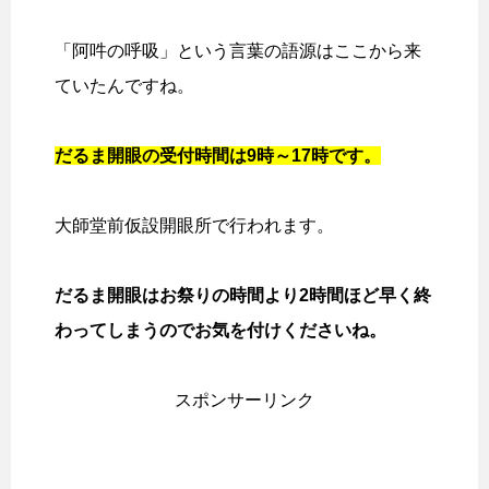
「阿吽の呼吸」という言葉の語源はここから来
ていたんですね。
だるま開眼の受付時間は9時～17時です。
大師堂前仮設開眼所で行われます。
だるま開眼はお祭りの時間より2時間ほど早く終
わってしまうのでお気を付けくださいね。
スポンサーリンク