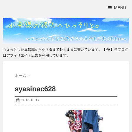
MENU
ちょっとした豆知識から小ネタまで赴くままに書いています。【PR】当ブログ
はアフィリエイト広告を利用しています。
ホーム
>
syasinac628
2016/10/17